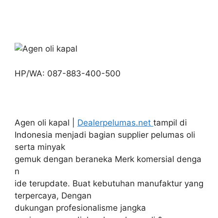
HP/WA: 087-883-400-500
Agen oli kapal |
Dealerpelumas.net
tampil di
Indonesia menjadi bagian supplier pelumas oli
serta minyak
gemuk dengan beraneka Merk komersial denga
n
ide terupdate. Buat kebutuhan manufaktur yang
terpercaya, Dengan
dukungan profesionalisme jangka