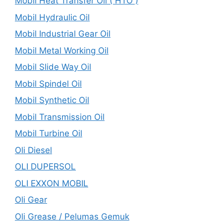
Mobil Heat Transfer Oil ( HTO )
Mobil Hydraulic Oil
Mobil Industrial Gear Oil
Mobil Metal Working Oil
Mobil Slide Way Oil
Mobil Spindel Oil
Mobil Synthetic Oil
Mobil Transmission Oil
Mobil Turbine Oil
Oli Diesel
OLI DUPERSOL
OLI EXXON MOBIL
Oli Gear
Oli Grease / Pelumas Gemuk