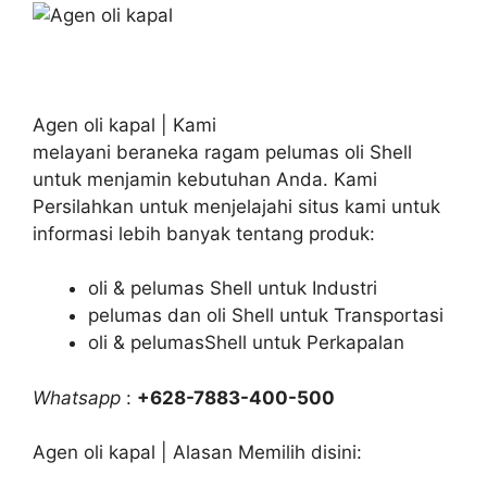
Agen oli kapal | Kami
melayani beraneka ragam pelumas oli Shell
untuk menjamin kebutuhan Anda. Kami
Persilahkan untuk menjelajahi situs kami untuk
informasi lebih banyak tentang produk:
oli & pelumas Shell untuk Industri
pelumas dan oli Shell untuk Transportasi
oli & pelumasShell untuk Perkapalan
Whatsapp
:
+628-7883-400-500
Agen oli kapal | Alasan Memilih disini: