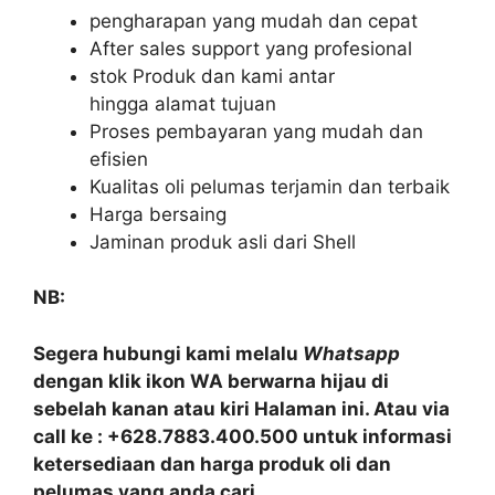
pengharapan yang mudah dan cepat
After sales support yang profesional
stok Produk dan kami antar
hingga alamat tujuan
Proses pembayaran yang mudah dan
efisien
Kualitas oli pelumas terjamin dan terbaik
Harga bersaing
Jaminan produk asli dari Shell
NB:
Segera hubungi kami melalu
Whatsapp
dengan klik ikon WA berwarna hijau di
sebelah kanan atau kiri Halaman ini. Atau via
call ke : +628.7883.400.500 untuk informasi
ketersediaan dan harga produk oli dan
pelumas yang anda cari