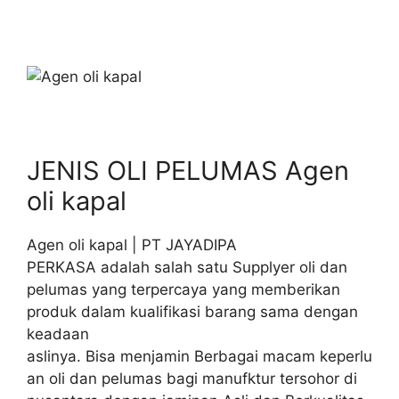
JENIS OLI PELUMAS Agen
oli kapal
Agen oli kapal | PT JAYADIPA
PERKASA adalah salah satu Supplyer oli dan
pelumas yang terpercaya yang memberikan
produk dalam kualifikasi barang sama dengan
keadaan
aslinya. Bisa menjamin Berbagai macam keperlu
an oli dan pelumas bagi manufktur tersohor di