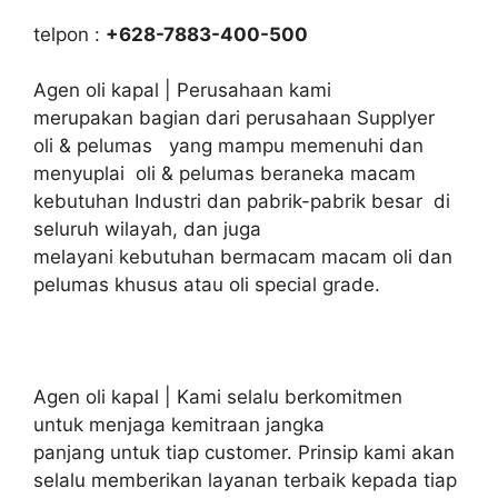
telpon :
+628-7883-400-500
Agen oli kapal | Perusahaan kami
merupakan bagian dari perusahaan Supplyer
oli & pelumas yang mampu memenuhi dan
menyuplai oli & pelumas beraneka macam
kebutuhan Industri dan pabrik-pabrik besar di
seluruh wilayah, dan juga
melayani kebutuhan bermacam macam oli dan
pelumas khusus atau oli special grade.
Agen oli kapal | Kami selalu berkomitmen
untuk menjaga kemitraan jangka
panjang untuk tiap customer. Prinsip kami akan
selalu memberikan layanan terbaik kepada tiap