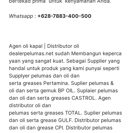
bertekad prima untuk kenyamanan Anda.
Whatsapp
:
+628-7883-400-500
Agen oli kapal | Distributor oli
dealerpelumas.net sudah Membangun keperca
yaan yang sangat kuat. Sebagai Supplier yang
handal untuk produk yang kami punyai seperti
Supplyer pelumas dan oli dan
serta greases Pertamina. Suplier pelumas &
oli dan serta gemuk BP OIL. Suplaier pelumas
dan oli dan serta greases CASTROL. Agen
distributor oli dan
pelumas serta greases TOTAL. Suplier pelumas
dan oli serta grease GULF. Distributor pelumas
dan oli dan grease CPI. Distributor pelumas