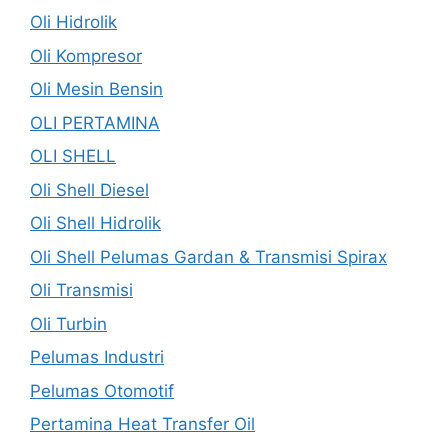
Oli Hidrolik
Oli Kompresor
Oli Mesin Bensin
OLI PERTAMINA
OLI SHELL
Oli Shell Diesel
Oli Shell Hidrolik
Oli Shell Pelumas Gardan & Transmisi Spirax
Oli Transmisi
Oli Turbin
Pelumas Industri
Pelumas Otomotif
Pertamina Heat Transfer Oil