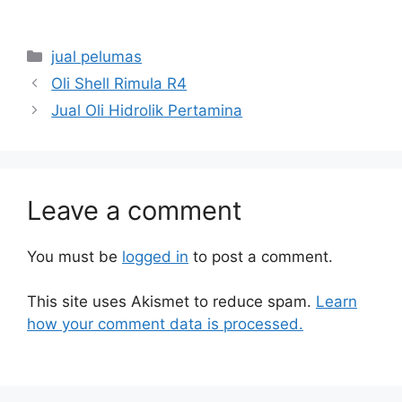
jual pelumas
Oli Shell Rimula R4
Jual Oli Hidrolik Pertamina
Leave a comment
You must be
logged in
to post a comment.
This site uses Akismet to reduce spam.
Learn
how your comment data is processed.