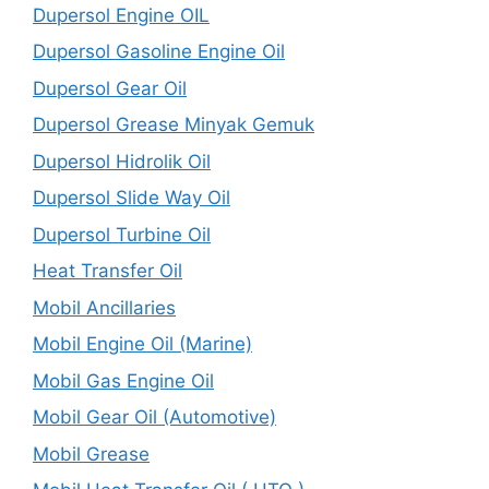
Dupersol Engine OIL
Dupersol Gasoline Engine Oil
Dupersol Gear Oil
Dupersol Grease Minyak Gemuk
Dupersol Hidrolik Oil
Dupersol Slide Way Oil
Dupersol Turbine Oil
Heat Transfer Oil
Mobil Ancillaries
Mobil Engine Oil (Marine)
Mobil Gas Engine Oil
Mobil Gear Oil (Automotive)
Mobil Grease