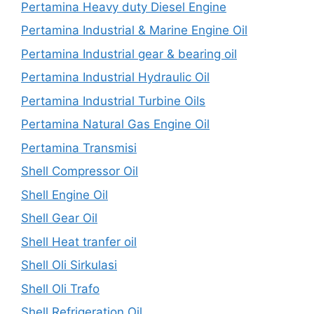
Pertamina Heavy duty Diesel Engine
Pertamina Industrial & Marine Engine Oil
Pertamina Industrial gear & bearing oil
Pertamina Industrial Hydraulic Oil
Pertamina Industrial Turbine Oils
Pertamina Natural Gas Engine Oil
Pertamina Transmisi
Shell Compressor Oil
Shell Engine Oil
Shell Gear Oil
Shell Heat tranfer oil
Shell Oli Sirkulasi
Shell Oli Trafo
Shell Refrigeration Oil