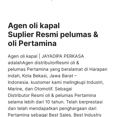
Agen oli kapal
Suplier
Resmi
pelumas &
oli
Pertamina
Agen oli kapal | JAYADIPA PERKASA
adalahAgen distributorResmi oli &
pelumas Pertamina yang beralamat di Harapan
indah, Kota Bekasi, Jawa Barat –
Indonesia. kustomer kami melingkupi Industri,
Marine, dan Otomotif. Sebagai
Distributor Resmi oli & pelumas Pertamina
selama lebih dari 10 tahun. Telah berprestasi
dan telah mendapatkan penghargaan dari
Pertamina sebagai Best Sales. Best Industry