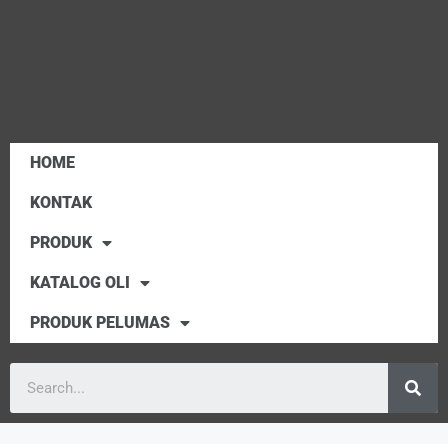
HOME
KONTAK
PRODUK
KATALOG OLI
PRODUK PELUMAS