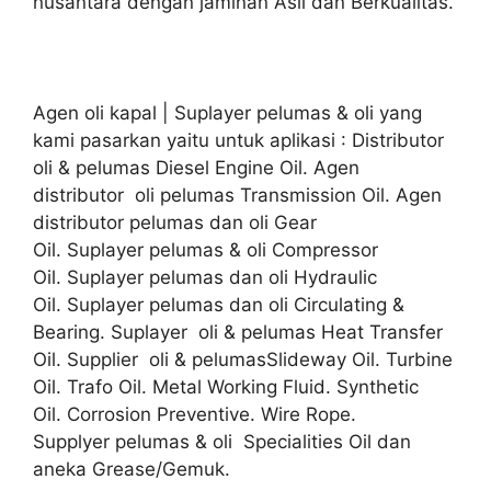
nusantara dengan jaminan Asli dan Berkualitas.
Agen oli kapal | Suplayer pelumas & oli yang
kami pasarkan yaitu untuk aplikasi : Distributor
oli & pelumas Diesel Engine Oil. Agen
distributor oli pelumas Transmission Oil. Agen
distributor pelumas dan oli Gear
Oil. Suplayer pelumas & oli Compressor
Oil. Suplayer pelumas dan oli Hydraulic
Oil. Suplayer pelumas dan oli Circulating &
Bearing. Suplayer oli & pelumas Heat Transfer
Oil. Supplier oli & pelumasSlideway Oil. Turbine
Oil. Trafo Oil. Metal Working Fluid. Synthetic
Oil. Corrosion Preventive. Wire Rope.
Supplyer pelumas & oli Specialities Oil dan
aneka Grease/Gemuk.