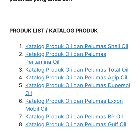
PRODUK LIST / KATALOG PRODUK
Katalog Produk Oli dan Pelumas Shell Oil
Katalog Produk Oli dan Pelumas
Pertamina Oil
Katalog Produk Oli dan Pelumas Total Oil
Katalog Produk Oli dan Pelumas Agip Oil
Katalog Produk Oli dan Pelumas Dupersol
Oil
Katalog Produk Oli dan Pelumas Exxon
Mobil Oil
Katalog Produk Oli dan Pelumas BP Oil
Katalog Produk Oli dan Pelumas Gulf Oil