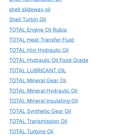
shell slideway oil
Shell Turbin Oil
TOTAL Engine Oil Rubia
TOTAL Heat Transfer Fluid
TOTAL Hivi Hydraulic Oil
TOTAL Hydraulic Oil Food Grade
TOTAL LUBRICANT OIL
TOTAL Mineral Gear Oil
TOTAL Mineral Hydraulic Oil
TOTAL Mineral Insulating Oil
TOTAL Synthetic Gear Oil
TOTAL Transmission Oil
TOTAL Turbine Oil