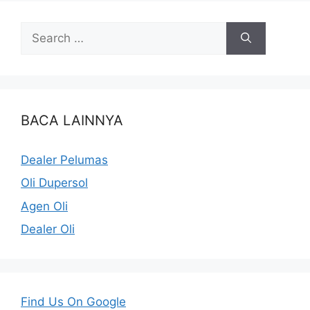
BACA LAINNYA
Dealer Pelumas
Oli Dupersol
Agen Oli
Dealer Oli
Find Us On Google