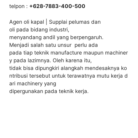
telpon :
+628-7883-400-500
Agen oli kapal | Supplai pelumas dan
oli pada bidang industri,
menyandang andil yang berpengaruh.
Menjadi salah satu unsur perlu ada
pada tiap teknik manufacture maupun machiner
y pada lazimnya. Oleh karena itu,
tidak bisa dipungkiri alangkah mendesaknya ko
ntribusi tersebut untuk terawatnya mutu kerja d
ari machinery yang
dipergunakan pada teknik kerja.