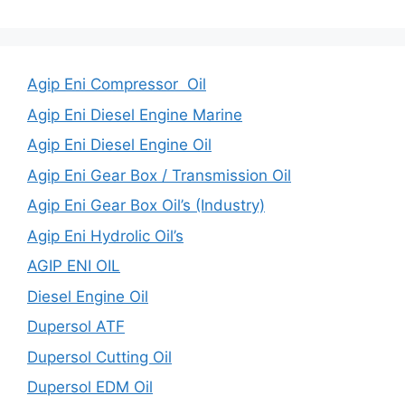
Agip Eni Compressor Oil
Agip Eni Diesel Engine Marine
Agip Eni Diesel Engine Oil
Agip Eni Gear Box / Transmission Oil
Agip Eni Gear Box Oil’s (Industry)
Agip Eni Hydrolic Oil’s
AGIP ENI OIL
Diesel Engine Oil
Dupersol ATF
Dupersol Cutting Oil
Dupersol EDM Oil