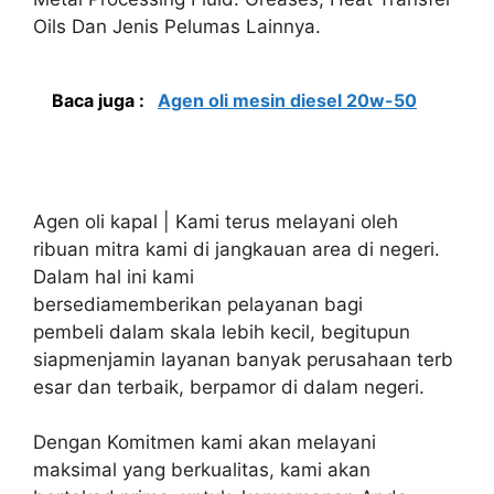
Oils Dan Jenis Pelumas Lainnya.
Baca juga :
Agen oli mesin diesel 20w-50
Agen oli kapal | Kami terus melayani oleh
ribuan mitra kami di jangkauan area di negeri.
Dalam hal ini kami
bersediamemberikan pelayanan bagi
pembeli dalam skala lebih kecil, begitupun
siapmenjamin layanan banyak perusahaan terb
esar dan terbaik, berpamor di dalam negeri.
Dengan Komitmen kami akan melayani
maksimal yang berkualitas, kami akan