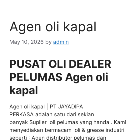
Agen oli kapal
May 10, 2026
by
admin
PUSAT OLI DEALER
PELUMAS Agen oli
kapal
Agen oli kapal | PT JAYADIPA
PERKASA adalah satu dari sekian
banyak Suplier oli pelumas yang handal. Kami
menyediakan bermacam oli & grease industri
seperti : Agen distributor pelumas dan