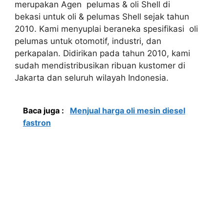
merupakan Agen pelumas & oli Shell di
bekasi untuk oli & pelumas Shell sejak tahun
2010. Kami menyuplai beraneka spesifikasi oli
pelumas untuk otomotif, industri, dan
perkapalan. Didirikan pada tahun 2010, kami
sudah mendistribusikan ribuan kustomer di
Jakarta dan seluruh wilayah Indonesia.
Baca juga :
Menjual harga oli mesin diesel
fastron