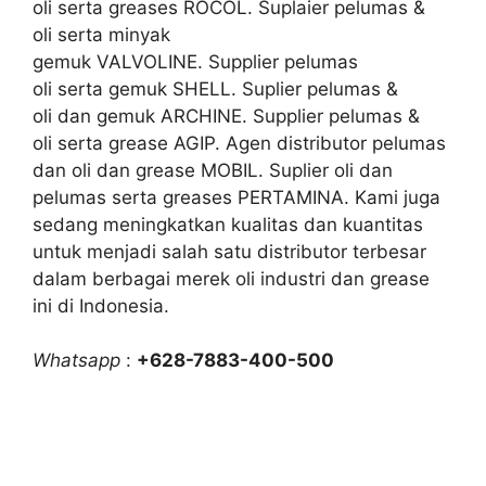
oli serta greases ROCOL. Suplaier pelumas &
oli serta minyak
gemuk VALVOLINE. Supplier pelumas
oli serta gemuk SHELL. Suplier pelumas &
oli dan gemuk ARCHINE. Supplier pelumas &
oli serta grease AGIP. Agen distributor pelumas
dan oli dan grease MOBIL. Suplier oli dan
pelumas serta greases PERTAMINA. Kami juga
sedang meningkatkan kualitas dan kuantitas
untuk menjadi salah satu distributor terbesar
dalam berbagai merek oli industri dan grease
ini di Indonesia.
Whatsapp
:
+628-7883-400-500