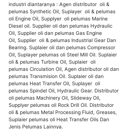
industri diantaranya : Agen distributor oli &
pelumas Synthetic Oil, Suplayer oli & pelumas
oli Engine Oil, Supplyer oli pelumas Marine
Diesel oil. Supplier oli dan pelumas Hydraulic
Oil, Supplier oli dan pelumas Gas Engine
Oil, Supplier oli & pelumas Industrial Gear Dan
Bearing. Suplaier oli dan pelumas Compressor
Oil, Suplayer pelumas oli Steel Mill Oil. Suplaier
oli & pelumas Turbine Oil, Suplaier oli
pelumas Circulation Oil, Agen distributor oli dan
pelumas Transmision Oil. Suplaier oli dan
pelumas Heat Transfer Oil, Suplayer oli
pelumas Spindel Oil, Hydraulic Gear. Distributor
oli pelumas Machinery Oil, Slideway Oil,
Supplyer pelumas oli Rock Drill Oil. Distributor
oli & pelumas Metal Processing Fluid, Greases,
Suplaier pelumas oli Heat Transfer Oils Dan
Jenis Pelumas Lainnya.