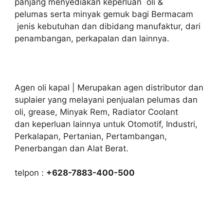
panjang menyediakan keperluan oli &
pelumas serta minyak gemuk bagi Bermacam
jenis kebutuhan dan dibidang manufaktur, dari
penambangan, perkapalan dan lainnya.
Agen oli kapal | Merupakan agen distributor dan
suplaier yang melayani penjualan pelumas dan
oli, grease, Minyak Rem, Radiator Coolant
dan keperluan lainnya untuk Otomotif, Industri,
Perkalapan, Pertanian, Pertambangan,
Penerbangan dan Alat Berat.
telpon :
+628-7883-400-500