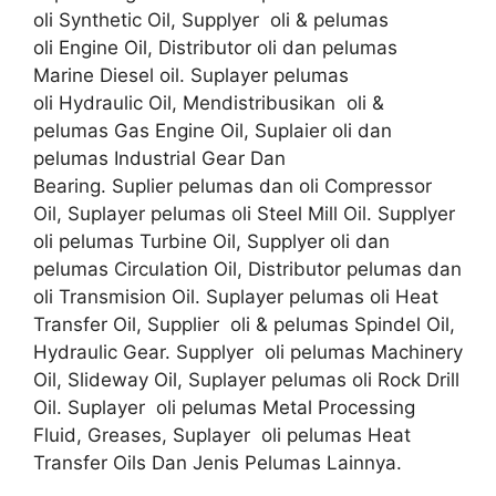
oli Synthetic Oil, Supplyer oli & pelumas
oli Engine Oil, Distributor oli dan pelumas
Marine Diesel oil. Suplayer pelumas
oli Hydraulic Oil, Mendistribusikan oli &
pelumas Gas Engine Oil, Suplaier oli dan
pelumas Industrial Gear Dan
Bearing. Suplier pelumas dan oli Compressor
Oil, Suplayer pelumas oli Steel Mill Oil. Supplyer
oli pelumas Turbine Oil, Supplyer oli dan
pelumas Circulation Oil, Distributor pelumas dan
oli Transmision Oil. Suplayer pelumas oli Heat
Transfer Oil, Supplier oli & pelumas Spindel Oil,
Hydraulic Gear. Supplyer oli pelumas Machinery
Oil, Slideway Oil, Suplayer pelumas oli Rock Drill
Oil. Suplayer oli pelumas Metal Processing
Fluid, Greases, Suplayer oli pelumas Heat
Transfer Oils Dan Jenis Pelumas Lainnya.