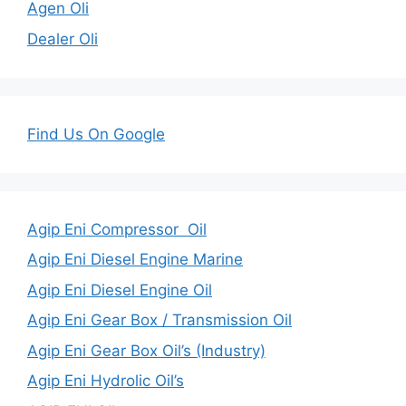
Agen Oli
Dealer Oli
Find Us On Google
Agip Eni Compressor Oil
Agip Eni Diesel Engine Marine
Agip Eni Diesel Engine Oil
Agip Eni Gear Box / Transmission Oil
Agip Eni Gear Box Oil’s (Industry)
Agip Eni Hydrolic Oil’s