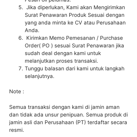
Jika diperlukan, Kami akan Mengirimkan
Surat Penawaran Produk Sesuai dengan
yang anda minta ke CV atau Perusahaan
Anda.
Kirimkan Memo Pemesanan / Purchase
Order( PO ) sesuai Surat Penawaran jika
sudah deal dengan kami untuk
melanjutkan proses transaksi.
Tunggu balasan dari kami untuk langkah
selanjutnya.
Note :
Semua transaksi dengan kami di jamin aman
dan tidak ada unsur penipuan. Semua produk di
jamin asli dan Perusahaan (PT) terdaftar secara
resmi.