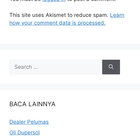
This site uses Akismet to reduce spam.
Learn
how your comment data is processed.
BACA LAINNYA
Dealer Pelumas
Oli Dupersol