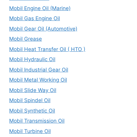
Mobil Engine Oil (Marine)
Mobil Gas Engine Oil
Mobil Gear Oil (Automotive)
Mobil Grease
Mobil Heat Transfer Oil ( HTO )
Mobil Hydraulic Oil
Mobil Industrial Gear Oil
Mobil Metal Working Oil
Mobil Slide Way Oil
Mobil Spindel Oil
Mobil Synthetic Oil
Mobil Transmission Oil
Mobil Turbine Oil