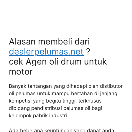
Alasan membeli dari
dealerpelumas.net
?
cek Agen oli drum untuk
motor
Banyak tantangan yang dihadapi oleh distibutor
oli pelumas untuk mampu bertahan di jenjang
kompetisi yang begitu tinggi, terkhusus
dibidang pendistribusi pelumas oli bagi
kelompok pabrik industri.
Ada beberapa keuntungan yang dapat anda