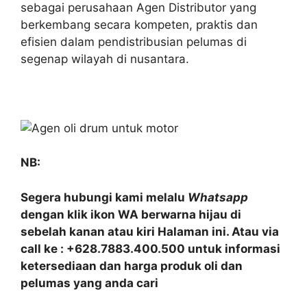
sebagai perusahaan Agen Distributor yang
berkembang secara kompeten, praktis dan
efisien dalam pendistribusian pelumas di
segenap wilayah di nusantara.
NB:
Segera hubungi kami melalu
Whatsapp
dengan klik ikon WA berwarna hijau di
sebelah kanan atau kiri Halaman ini. Atau via
call ke : +628.7883.400.500 untuk informasi
ketersediaan dan harga produk oli dan
pelumas yang anda cari