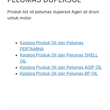
Produk list oli pelumas dupersol Agen oli drum
untuk motor
Katalog Produk Oli dan Pelumas
PERTAMINA
Katalog Produk Oli dan Pelumas SHELL
OIL
Katalog Produk Oli dan Pelumas AGIP OIL
Katalog Produk Oli dan Pelumas BP OIL