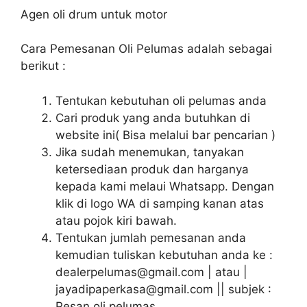
Agen oli drum untuk motor
Cara Pemesanan Oli Pelumas adalah sebagai
berikut :
Tentukan kebutuhan oli pelumas anda
Cari produk yang anda butuhkan di
website ini( Bisa melalui bar pencarian )
Jika sudah menemukan, tanyakan
ketersediaan produk dan harganya
kepada kami melaui Whatsapp. Dengan
klik di logo WA di samping kanan atas
atau pojok kiri bawah.
Tentukan jumlah pemesanan anda
kemudian tuliskan kebutuhan anda ke :
dealerpelumas@gmail.com | atau |
jayadipaperkasa@gmail.com || subjek :
Pesan oli pelumas.