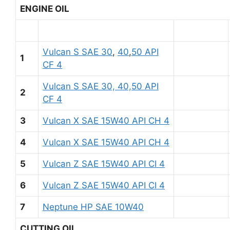
ENGINE OIL
Vulcan S SAE 30
,
40
,
50 API
1
CF 4
Vulcan S SAE 30, 40,50 API
2
CF 4
3
Vulcan X SAE 15W40 API CH 4
4
Vulcan X SAE 15W40 API CH 4
5
Vulcan Z SAE 15W40 API CI 4
6
Vulcan Z SAE 15W40 API CI 4
7
Neptune HP SAE 10W40
CUTTING OIL