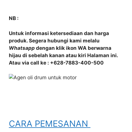
NB :
Untuk informasi ketersediaan dan harga
produk. Segera hubungi kami melalu
Whatsapp
dengan klik ikon WA berwarna
hijau di sebelah kanan atau kiri Halaman ini.
Atau via call ke : +628-7883-400-500
CARA PEMESANAN