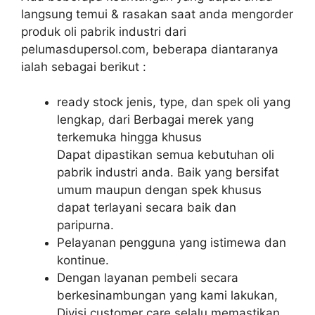
langsung temui & rasakan saat anda mengorder
produk oli pabrik industri dari
pelumasdupersol.com, beberapa diantaranya
ialah sebagai berikut :
ready stock jenis, type, dan spek oli yang
lengkap, dari Berbagai merek yang
terkemuka hingga khusus
Dapat dipastikan semua kebutuhan oli
pabrik industri anda. Baik yang bersifat
umum maupun dengan spek khusus
dapat terlayani secara baik dan
paripurna.
Pelayanan pengguna yang istimewa dan
kontinue.
Dengan layanan pembeli secara
berkesinambungan yang kami lakukan,
Divisi customer care selalu memastikan