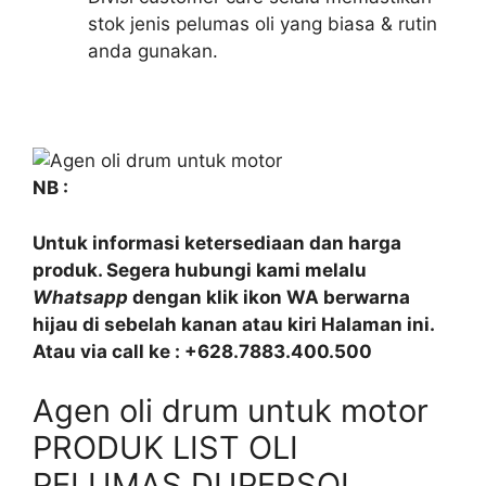
stok jenis pelumas oli yang biasa & rutin
anda gunakan.
NB :
Untuk informasi ketersediaan dan harga
produk. Segera hubungi kami melalu
Whatsapp
dengan klik ikon WA berwarna
hijau di sebelah kanan atau kiri Halaman ini.
Atau via call ke : +628.7883.400.500
Agen oli drum untuk motor
PRODUK LIST OLI
PELUMAS DUPERSOL