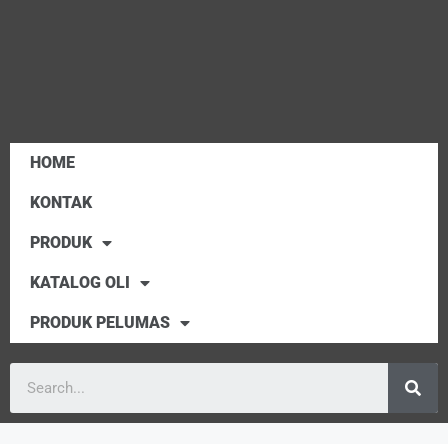
HOME
KONTAK
PRODUK
KATALOG OLI
PRODUK PELUMAS