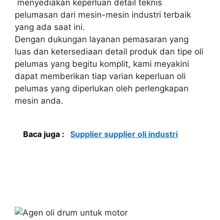
menyediakan keperluan detail teknis
pelumasan dari mesin-mesin industri terbaik
yang ada saat ini.
Dengan dukungan layanan pemasaran yang
luas dan ketersediaan detail produk dan tipe oli
pelumas yang begitu komplit, kami meyakini
dapat memberikan tiap varian keperluan oli
pelumas yang diperlukan oleh perlengkapan
mesin anda.
Baca juga :
Supplier supplier oli industri