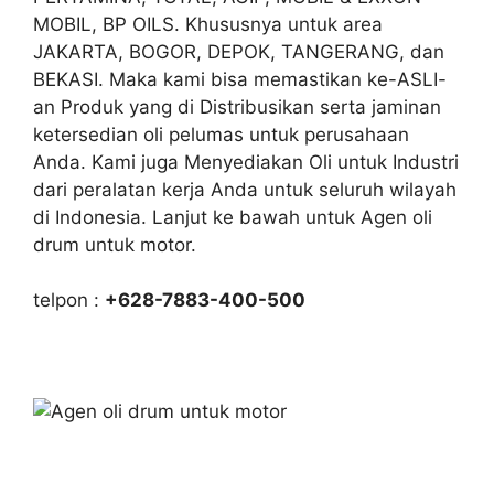
MOBIL, BP OILS. Khususnya untuk area
JAKARTA, BOGOR, DEPOK, TANGERANG, dan
BEKASI. Maka kami bisa memastikan ke-ASLI-
an Produk yang di Distribusikan serta jaminan
ketersedian oli pelumas untuk perusahaan
Anda. Kami juga Menyediakan Oli untuk Industri
dari peralatan kerja Anda untuk seluruh wilayah
di Indonesia. Lanjut ke bawah untuk Agen oli
drum untuk motor.
telpon :
+628-7883-400-500