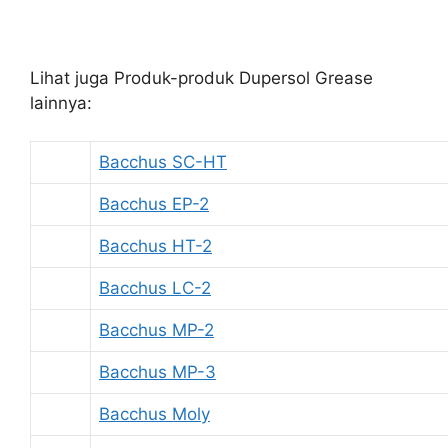
Lihat juga Produk-produk Dupersol Grease
lainnya:
Bacchus SC-HT
Bacchus EP-2
Bacchus HT-2
Bacchus LC-2
Bacchus MP-2
Bacchus MP-3
Bacchus Moly