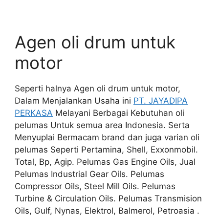
Agen oli drum untuk
motor
Seperti halnya Agen oli drum untuk motor,
Dalam Menjalankan Usaha ini
PT. JAYADIPA
PERKASA
Melayani Berbagai Kebutuhan oli
pelumas Untuk semua area Indonesia. Serta
Menyuplai Bermacam brand dan juga varian oli
pelumas Seperti Pertamina, Shell, Exxonmobil.
Total, Bp, Agip. Pelumas Gas Engine Oils, Jual
Pelumas Industrial Gear Oils. Pelumas
Compressor Oils, Steel Mill Oils. Pelumas
Turbine & Circulation Oils. Pelumas Transmision
Oils, Gulf, Nynas, Elektrol, Balmerol, Petroasia .