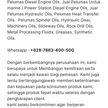
Pelumas Diesel Engine Oils. Jual Pelumas Untuk
marine / Power Station Diesel Engine Oils, Jual
Pelumas Hydraulic Oils, Pelumas Heat Transfer
Oils. Pelumas Spindel Oils, Hydraulic Gear,
Machinery Oils, Slideway Oils, Rock Drill Oils.
Metal Processing Fluids, Greases, Synthetic
Oils.
Whatsapp
:
+628-7883-400-500
Dengan berkembangnya perusahaan ini, kami
berupaya untuk Membangun kemitraan serta
selalu menjadi kawan bagi pemesan. Kami juga
tentu bertanggungjawab memberi ketentraman
dan kepuasan pada konsumen produk kami,
sehingga produk tepat waktu selaras dengan
pengharapan client.
kami selalu berkomitmen agar berperan