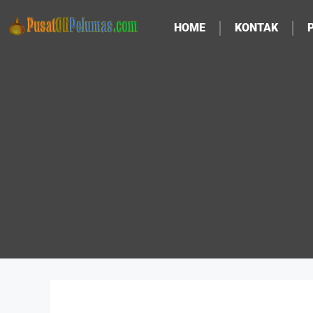
HOME
KONTAK