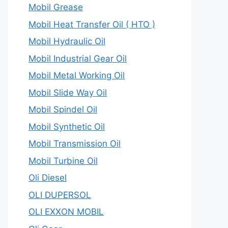
Mobil Grease
Mobil Heat Transfer Oil ( HTO )
Mobil Hydraulic Oil
Mobil Industrial Gear Oil
Mobil Metal Working Oil
Mobil Slide Way Oil
Mobil Spindel Oil
Mobil Synthetic Oil
Mobil Transmission Oil
Mobil Turbine Oil
Oli Diesel
OLI DUPERSOL
OLI EXXON MOBIL