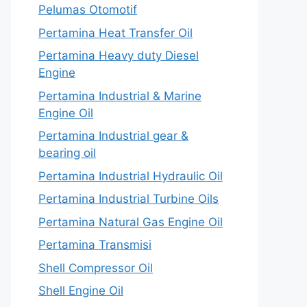
Pelumas Otomotif
Pertamina Heat Transfer Oil
Pertamina Heavy duty Diesel
Engine
Pertamina Industrial & Marine
Engine Oil
Pertamina Industrial gear &
bearing oil
Pertamina Industrial Hydraulic Oil
Pertamina Industrial Turbine Oils
Pertamina Natural Gas Engine Oil
Pertamina Transmisi
Shell Compressor Oil
Shell Engine Oil