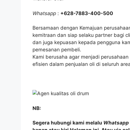
Whatsapp
:
+628-7883-400-500
Bersamaan dengan Kemajuan perusahaan 
kemitraan dan siap selaku partner bagi 
dan juga kepuasan kepada pengguna kami
pemesanan pembeli.
Kami berusaha agar menjadi perusahaan 
efisien dalam penjualan oli di seluruh are
NB:
Segera hubungi kami melalu
Whatsapp