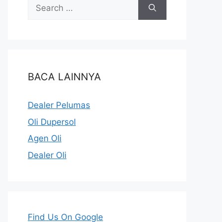
BACA LAINNYA
Dealer Pelumas
Oli Dupersol
Agen Oli
Dealer Oli
Find Us On Google