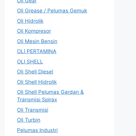
Oli Gear
Oli Grease / Pelumas Gemuk
Oli Hidrolik
Oli Kompresor
Oli Mesin Bensin
OLI PERTAMINA
OLI SHELL
Oli Shell Diesel
Oli Shell Hidrolik
Oli Shell Pelumas Gardan &
Transmisi Spirax
Oli Transmisi
Oli Turbin
Pelumas Industri