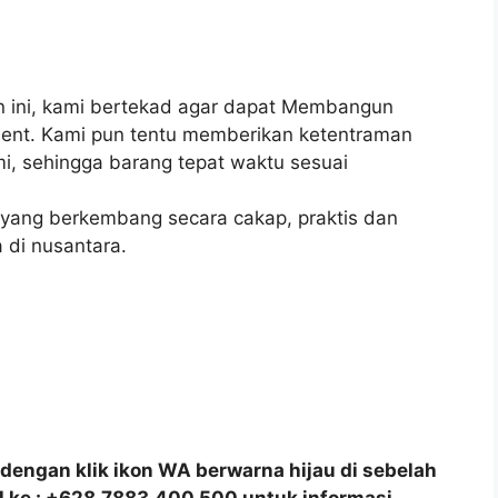
ini, kami bertekad agar dapat Membangun
client. Kami pun tentu memberikan ketentraman
, sehingga barang tepat waktu sesuai
yang berkembang secara cakap, praktis dan
a di nusantara.
dengan klik ikon WA berwarna hijau di sebelah