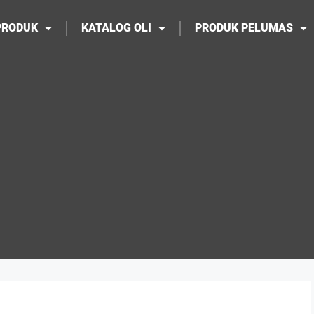
PRODUK
KATALOG OLI
PRODUK PELUMAS