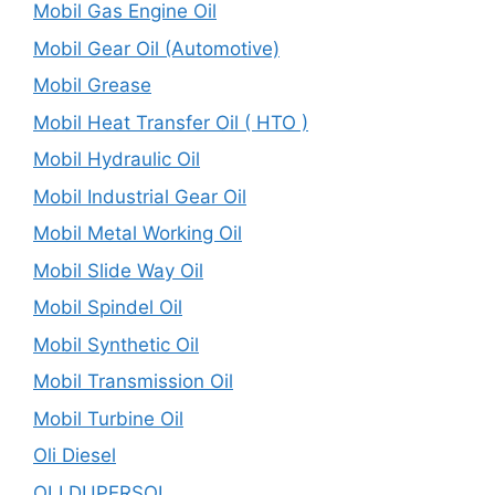
Mobil Gas Engine Oil
Mobil Gear Oil (Automotive)
Mobil Grease
Mobil Heat Transfer Oil ( HTO )
Mobil Hydraulic Oil
Mobil Industrial Gear Oil
Mobil Metal Working Oil
Mobil Slide Way Oil
Mobil Spindel Oil
Mobil Synthetic Oil
Mobil Transmission Oil
Mobil Turbine Oil
Oli Diesel
OLI DUPERSOL