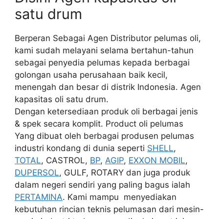
satu drum
Berperan Sebagai Agen Distributor pelumas oli,
kami sudah melayani selama bertahun-tahun
sebagai penyedia pelumas kepada berbagai
golongan usaha perusahaan baik kecil,
menengah dan besar di distrik Indonesia. Agen
kapasitas oli satu drum.
Dengan ketersediaan produk oli berbagai jenis
& spek secara komplit. Product oli pelumas
Yang dibuat oleh berbagai produsen pelumas
industri kondang di dunia seperti
SHELL
,
TOTAL
, CASTROL,
BP
,
AGIP
,
EXXON MOBIL
,
DUPERSOL
, GULF, ROTARY dan juga produk
dalam negeri sendiri yang paling bagus ialah
PERTAMINA
. Kami mampu menyediakan
kebutuhan rincian teknis pelumasan dari mesin-