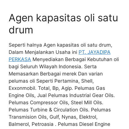
Agen kapasitas oli satu
drum
Seperti halnya Agen kapasitas oli satu drum,
Dalam Menjalankan Usaha ini
PT. JAYADIPA
PERKASA
Menyediakan Berbagai Kebutuhan oli
bagi Seluruh Wilayah Indonesia. Serta
Memasarkan Berbagai merek Dan varian
pelumas oli Seperti Pertamina, Shell,
Exxonmobil. Total, Bp, Agip. Pelumas Gas
Engine Oils, Jual Pelumas Industrial Gear Oils.
Pelumas Compressor Oils, Steel Mill Oils.
Pelumas Turbine & Circulation Oils. Pelumas
Transmision Oils, Gulf, Nynas, Elektrol,
Balmerol, Petroasia . Pelumas Diesel Engine