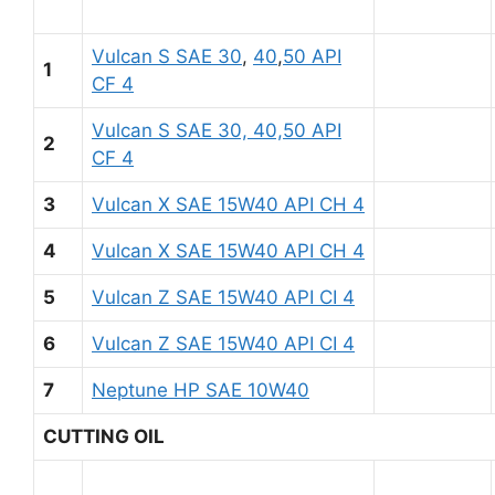
Vulcan S SAE 30
,
40
,
50 API
1
CF 4
Vulcan S SAE 30, 40,50 API
2
CF 4
3
Vulcan X SAE 15W40 API CH 4
4
Vulcan X SAE 15W40 API CH 4
5
Vulcan Z SAE 15W40 API CI 4
6
Vulcan Z SAE 15W40 API CI 4
7
Neptune HP SAE 10W40
CUTTING OIL