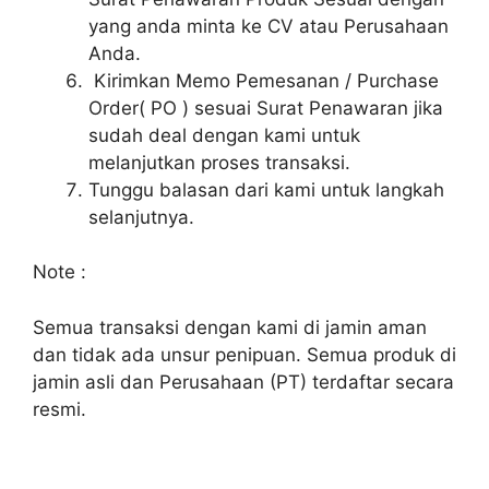
yang anda minta ke CV atau Perusahaan
Anda.
Kirimkan Memo Pemesanan / Purchase
Order( PO ) sesuai Surat Penawaran jika
sudah deal dengan kami untuk
melanjutkan proses transaksi.
Tunggu balasan dari kami untuk langkah
selanjutnya.
Note :
Semua transaksi dengan kami di jamin aman
dan tidak ada unsur penipuan. Semua produk di
jamin asli dan Perusahaan (PT) terdaftar secara
resmi.