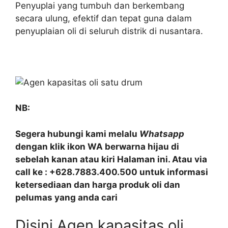
Penyuplai yang tumbuh dan berkembang
secara ulung, efektif dan tepat guna dalam
penyuplaian oli di seluruh distrik di nusantara.
NB:
Segera hubungi kami melalu
Whatsapp
dengan klik ikon WA berwarna hijau di
sebelah kanan atau kiri Halaman ini. Atau via
call ke : +628.7883.400.500 untuk informasi
ketersediaan dan harga produk oli dan
pelumas yang anda cari
Disini Agen kapasitas oli