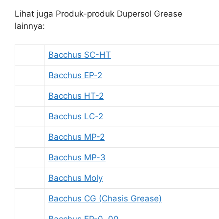
Lihat juga Produk-produk Dupersol Grease
lainnya:
Bacchus SC-HT
Bacchus EP-2
Bacchus HT-2
Bacchus LC-2
Bacchus MP-2
Bacchus MP-3
Bacchus Moly
Bacchus CG (Chasis Grease)