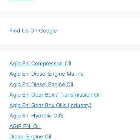
Find Us On Google
Agip Eni Compressor Oil
Agip Eni Diesel Engine Marine
Agip Eni Diesel Engine Oil
Agip Eni Gear Box / Transmission Oil
Agip Eni Gear Box Oil’s (Industry)
Agip Eni Hydrolic Oil’s
AGIP ENI OIL
Diesel Engine Oil