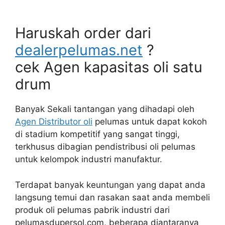
Haruskah order dari
dealerpelumas.net
?
cek Agen kapasitas oli satu
drum
Banyak Sekali tantangan yang dihadapi oleh
Agen Distributor oli
pelumas untuk dapat kokoh
di stadium kompetitif yang sangat tinggi,
terkhusus dibagian pendistribusi oli pelumas
untuk kelompok industri manufaktur.
Terdapat banyak keuntungan yang dapat anda
langsung temui dan rasakan saat anda membeli
produk oli pelumas pabrik industri dari
pelumasdupersol.com, beberapa diantaranya