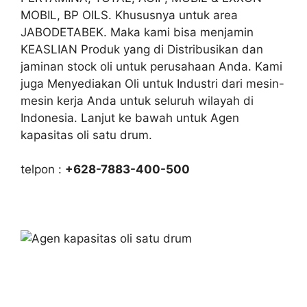
MOBIL, BP OILS. Khususnya untuk area
JABODETABEK. Maka kami bisa menjamin
KEASLIAN Produk yang di Distribusikan dan
jaminan stock oli untuk perusahaan Anda. Kami
juga Menyediakan Oli untuk Industri dari mesin-
mesin kerja Anda untuk seluruh wilayah di
Indonesia. Lanjut ke bawah untuk Agen
kapasitas oli satu drum.
telpon :
+628-7883-400-500