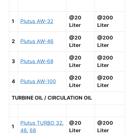
@20
@200
1
Plutus AW-32
Liter
Liter
@20
@200
2
Plutus AW-46
Liter
Liter
@20
@200
3
Plutus AW-68
Liter
Liter
@20
@200
4
Plutus AW-100
Liter
Liter
TURBINE OIL / CIRCULATION OIL
Plutus TURBO 32
,
@20
@200
1
46
,
68
Liter
Liter