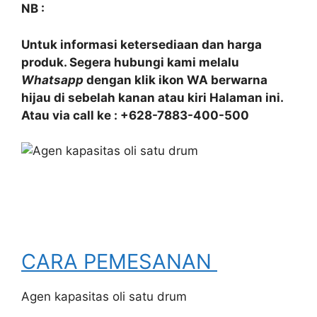
NB :
Untuk informasi ketersediaan dan harga
produk. Segera hubungi kami melalu
Whatsapp
dengan klik ikon WA berwarna
hijau di sebelah kanan atau kiri Halaman ini.
Atau via call ke : +628-7883-400-500
CARA PEMESANAN
Agen kapasitas oli satu drum