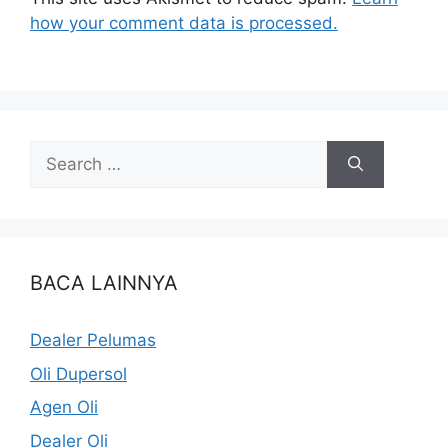
how your comment data is processed.
BACA LAINNYA
Dealer Pelumas
Oli Dupersol
Agen Oli
Dealer Oli