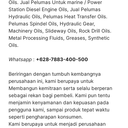
Oils. Jual Pelumas Untuk marine / Power
Station Diesel Engine Oils, Jual Pelumas
Hydraulic Oils, Pelumas Heat Transfer Oils.
Pelumas Spindel Oils, Hydraulic Gear,
Machinery Oils, Slideway Oils, Rock Drill Oils.
Metal Processing Fluids, Greases, Synthetic
Oils.
Whatsapp
:
+628-7883-400-500
Beriringan dengan tumbuh kembangnya
perusahaan ini, kami berupaya untuk
Membangun kemitraan serta selalu berperan
sebagai rekan bagi pembeli. Kami pun tentu
menjamin kenyamanan dan kepuasan pada
pengguna kami, sampai produk tepat waktu
seperti pengharapan konsumen.
Kami berupaya untuk menjadi perusahaan