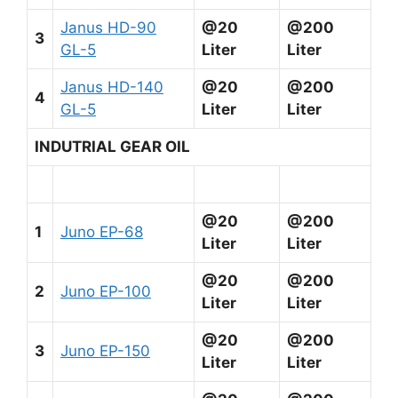
Janus HD-90
@20
@200
3
GL-5
Liter
Liter
Janus HD-140
@20
@200
4
GL-5
Liter
Liter
INDUTRIAL GEAR OIL
@20
@200
1
Juno EP-68
Liter
Liter
@20
@200
2
Juno EP-100
Liter
Liter
@20
@200
3
Juno EP-150
Liter
Liter