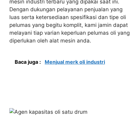
mesin industri terbaru yang dipakai saat ini.
Dengan dukungan pelayanan penjualan yang
luas serta ketersediaan spesifikasi dan tipe oli
pelumas yang begitu komplit, kami jamin dapat
melayani tiap varian keperluan pelumas oli yang
diperlukan oleh alat mesin anda.
Baca juga :
Menjual merk oli industri