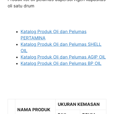
oli satu drum
Katalog Produk Oli dan Pelumas
PERTAMINA
Katalog Produk Oli dan Pelumas SHELL
OIL
Katalog Produk Oli dan Pelumas AGIP OIL
Katalog Produk Oli dan Pelumas BP OIL
UKURAN KEMASAN
NAMA PRODUK