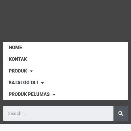
HOME
KONTAK
PRODUK
KATALOG OLI
PRODUK PELUMAS