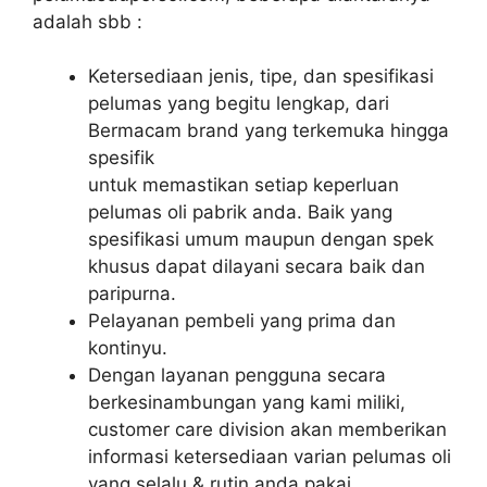
adalah sbb :
Ketersediaan jenis, tipe, dan spesifikasi
pelumas yang begitu lengkap, dari
Bermacam brand yang terkemuka hingga
spesifik
untuk memastikan setiap keperluan
pelumas oli pabrik anda. Baik yang
spesifikasi umum maupun dengan spek
khusus dapat dilayani secara baik dan
paripurna.
Pelayanan pembeli yang prima dan
kontinyu.
Dengan layanan pengguna secara
berkesinambungan yang kami miliki,
customer care division akan memberikan
informasi ketersediaan varian pelumas oli
yang selalu & rutin anda pakai.