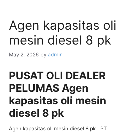
Agen kapasitas oli
mesin diesel 8 pk
May 2, 2026
by
admin
PUSAT OLI DEALER
PELUMAS Agen
kapasitas oli mesin
diesel 8 pk
Agen kapasitas oli mesin diesel 8 pk | PT