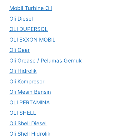
Mobil Turbine Oil
Oli Diesel
OLI DUPERSOL
OLI EXXON MOBIL
Oli Gear
Oli Grease / Pelumas Gemuk
Oli Hidrolik
Oli Kompresor
Oli Mesin Bensin
OLI PERTAMINA
OLI SHELL
Oli Shell Diesel
Oli Shell Hidrolik