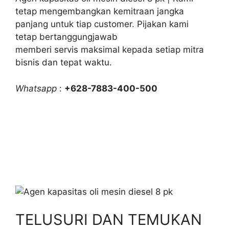
tetap mengembangkan kemitraan jangka
panjang untuk tiap customer. Pijakan kami
tetap bertanggungjawab
memberi servis maksimal kepada setiap mitra
bisnis dan tepat waktu.
Whatsapp
:
+628-7883-400-500
TELUSURI DAN TEMUKAN