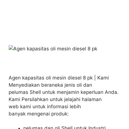
Agen kapasitas oli mesin diesel 8 pk | Kami
Menyediakan beraneka jenis oli dan
pelumas Shell untuk menjamin keperluan Anda.
Kami Persilahkan untuk jelajahi halaman
web kami untuk informasi lebih
banyak mengenai produk:
pelumas dan oli Shell untuk Industri