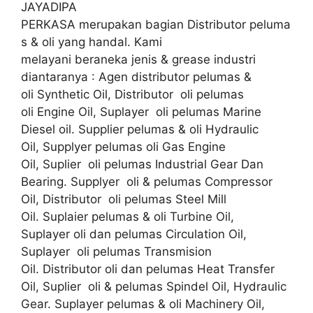
JAYADIPA
PERKASA merupakan bagian Distributor peluma
s & oli yang handal. Kami
melayani beraneka jenis & grease industri
diantaranya : Agen distributor pelumas &
oli Synthetic Oil, Distributor oli pelumas
oli Engine Oil, Suplayer oli pelumas Marine
Diesel oil. Supplier pelumas & oli Hydraulic
Oil, Supplyer pelumas oli Gas Engine
Oil, Suplier oli pelumas Industrial Gear Dan
Bearing. Supplyer oli & pelumas Compressor
Oil, Distributor oli pelumas Steel Mill
Oil. Suplaier pelumas & oli Turbine Oil,
Suplayer oli dan pelumas Circulation Oil,
Suplayer oli pelumas Transmision
Oil. Distributor oli dan pelumas Heat Transfer
Oil, Suplier oli & pelumas Spindel Oil, Hydraulic
Gear. Suplayer pelumas & oli Machinery Oil,