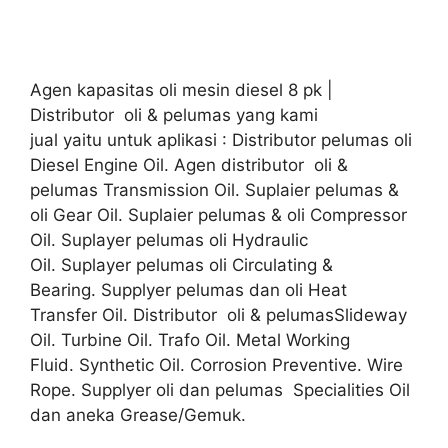
Agen kapasitas oli mesin diesel 8 pk |
Distributor oli & pelumas yang kami
jual yaitu untuk aplikasi : Distributor pelumas oli
Diesel Engine Oil. Agen distributor oli &
pelumas Transmission Oil. Suplaier pelumas &
oli Gear Oil. Suplaier pelumas & oli Compressor
Oil. Suplayer pelumas oli Hydraulic
Oil. Suplayer pelumas oli Circulating &
Bearing. Supplyer pelumas dan oli Heat
Transfer Oil. Distributor oli & pelumasSlideway
Oil. Turbine Oil. Trafo Oil. Metal Working
Fluid. Synthetic Oil. Corrosion Preventive. Wire
Rope. Supplyer oli dan pelumas Specialities Oil
dan aneka Grease/Gemuk.