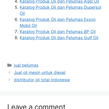
Katalog Produk Oli dan Pelumas Agip Oil
Katalog Produk Oli dan Pelumas Dupersol
Oil
Katalog Produk Oli dan Pelumas Exxon
Mobil Oil
Katalog Produk Oli dan Pelumas BP Oil
Katalog Produk Oli dan Pelumas Gulf Oil
jual pelumas
Jual oli mesin untuk diesel
distributor oli total indonesia
Leave a comment