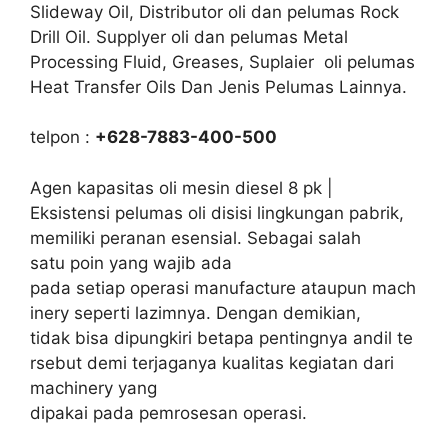
Slideway Oil, Distributor oli dan pelumas Rock
Drill Oil. Supplyer oli dan pelumas Metal
Processing Fluid, Greases, Suplaier oli pelumas
Heat Transfer Oils Dan Jenis Pelumas Lainnya.
telpon :
+628-7883-400-500
Agen kapasitas oli mesin diesel 8 pk |
Eksistensi pelumas oli disisi lingkungan pabrik,
memiliki peranan esensial. Sebagai salah
satu poin yang wajib ada
pada setiap operasi manufacture ataupun mach
inery seperti lazimnya. Dengan demikian,
tidak bisa dipungkiri betapa pentingnya andil te
rsebut demi terjaganya kualitas kegiatan dari
machinery yang
dipakai pada pemrosesan operasi.