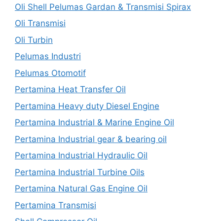
Oli Shell Pelumas Gardan & Transmisi Spirax
Oli Transmisi
Oli Turbin
Pelumas Industri
Pelumas Otomotif
Pertamina Heat Transfer Oil
Pertamina Heavy duty Diesel Engine
Pertamina Industrial & Marine Engine Oil
Pertamina Industrial gear & bearing oil
Pertamina Industrial Hydraulic Oil
Pertamina Industrial Turbine Oils
Pertamina Natural Gas Engine Oil
Pertamina Transmisi