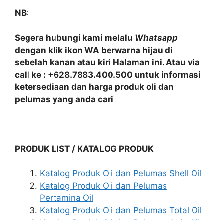
NB:
Segera hubungi kami melalu
Whatsapp
dengan klik ikon WA berwarna hijau di
sebelah kanan atau kiri Halaman ini. Atau via
call ke : +628.7883.400.500 untuk informasi
ketersediaan dan harga produk oli dan
pelumas yang anda cari
PRODUK LIST / KATALOG PRODUK
Katalog Produk Oli dan Pelumas Shell Oil
Katalog Produk Oli dan Pelumas
Pertamina Oil
Katalog Produk Oli dan Pelumas Total Oil