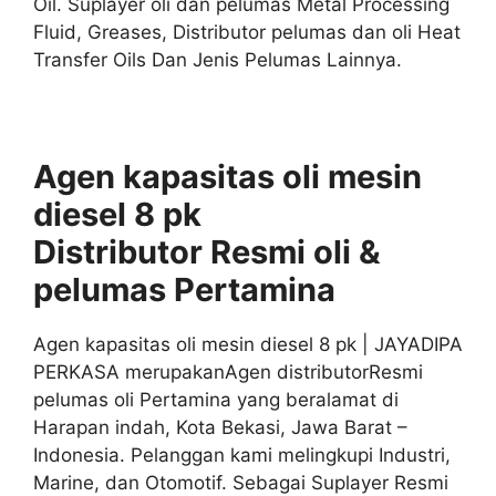
Oil. Suplayer oli dan pelumas Metal Processing
Fluid, Greases, Distributor pelumas dan oli Heat
Transfer Oils Dan Jenis Pelumas Lainnya.
Agen kapasitas oli mesin
diesel 8 pk
Distributor
Resmi
oli &
pelumas
Pertamina
Agen kapasitas oli mesin diesel 8 pk | JAYADIPA
PERKASA merupakanAgen distributorResmi
pelumas oli Pertamina yang beralamat di
Harapan indah, Kota Bekasi, Jawa Barat –
Indonesia. Pelanggan kami melingkupi Industri,
Marine, dan Otomotif. Sebagai Suplayer Resmi