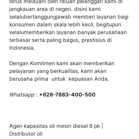
terus melayani oleh ribuan pelanggan kami di
jangkauan area di negeri. disini kami
selalubertanggungjawab memberi layanan bagi
konsumen dalam skala lebih kecil, begitupun
selalumemberikan layanan banyak perusahaan
terbesar serta paling bagus, prestisius di
Indonesia.
Dengan Komitmen kami akan memberikan
pelayanan yang berkualitas, kami akan
berusaha prima untuk kepuasan Anda.
Whatsapp
:
+628-7883-400-500
Agen kapasitas oli mesin diesel 8 pk |
Distributor oli