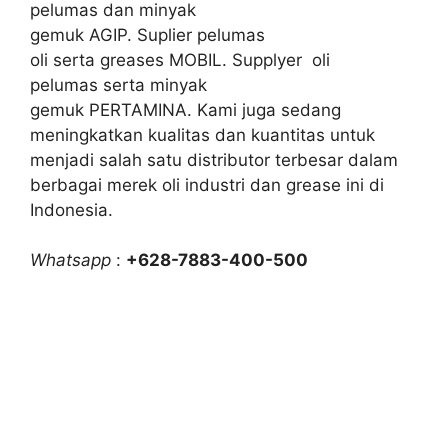
pelumas dan minyak
gemuk AGIP. Suplier pelumas
oli serta greases MOBIL. Supplyer oli
pelumas serta minyak
gemuk PERTAMINA. Kami juga sedang
meningkatkan kualitas dan kuantitas untuk
menjadi salah satu distributor terbesar dalam
berbagai merek oli industri dan grease ini di
Indonesia.
Whatsapp
:
+628-7883-400-500