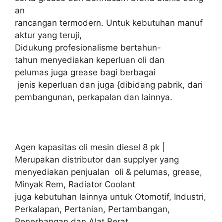
an
rancangan termodern. Untuk kebutuhan manuf
aktur yang teruji,
Didukung profesionalisme bertahun-
tahun menyediakan keperluan oli dan
pelumas juga grease bagi berbagai
jenis keperluan dan juga {dibidang pabrik, dari
pembangunan, perkapalan dan lainnya.
Agen kapasitas oli mesin diesel 8 pk |
Merupakan distributor dan supplyer yang
menyediakan penjualan oli & pelumas, grease,
Minyak Rem, Radiator Coolant
juga kebutuhan lainnya untuk Otomotif, Industri,
Perkalapan, Pertanian, Pertambangan,
Penerbangan dan Alat Berat.