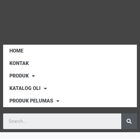
HOME
KONTAK
PRODUK
KATALOG OLI
PRODUK PELUMAS