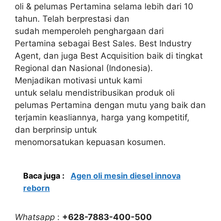
oli & pelumas Pertamina selama lebih dari 10
tahun. Telah berprestasi dan
sudah memperoleh penghargaan dari
Pertamina sebagai Best Sales. Best Industry
Agent, dan juga Best Acquisition baik di tingkat
Regional dan Nasional (Indonesia).
Menjadikan motivasi untuk kami
untuk selalu mendistribusikan produk oli
pelumas Pertamina dengan mutu yang baik dan
terjamin keasliannya, harga yang kompetitif,
dan berprinsip untuk
menomorsatukan kepuasan kosumen.
Baca juga :
Agen oli mesin diesel innova
reborn
Whatsapp
:
+628-7883-400-500