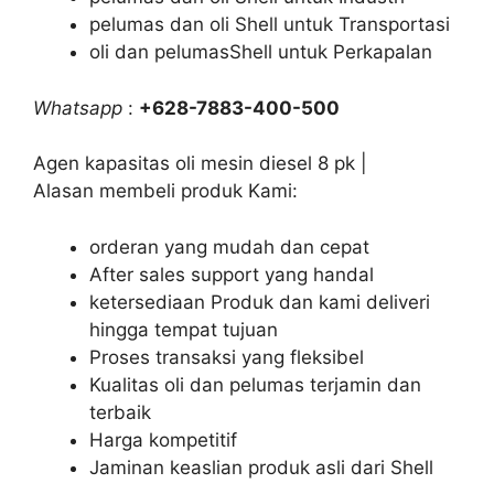
pelumas dan oli Shell untuk Transportasi
oli dan pelumasShell untuk Perkapalan
Whatsapp
:
+628-7883-400-500
Agen kapasitas oli mesin diesel 8 pk |
Alasan membeli produk Kami:
orderan yang mudah dan cepat
After sales support yang handal
ketersediaan Produk dan kami deliveri
hingga tempat tujuan
Proses transaksi yang fleksibel
Kualitas oli dan pelumas terjamin dan
terbaik
Harga kompetitif
Jaminan keaslian produk asli dari Shell