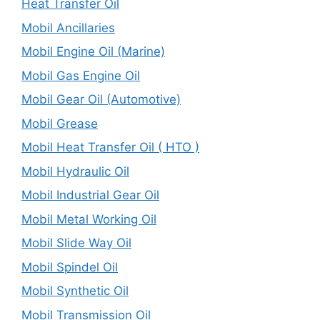
Heat Transfer Oil
Mobil Ancillaries
Mobil Engine Oil (Marine)
Mobil Gas Engine Oil
Mobil Gear Oil (Automotive)
Mobil Grease
Mobil Heat Transfer Oil ( HTO )
Mobil Hydraulic Oil
Mobil Industrial Gear Oil
Mobil Metal Working Oil
Mobil Slide Way Oil
Mobil Spindel Oil
Mobil Synthetic Oil
Mobil Transmission Oil