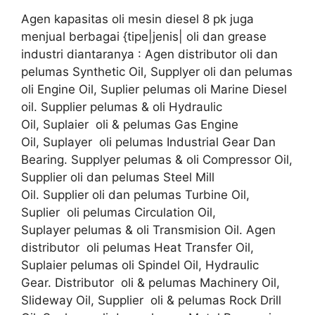
Agen kapasitas oli mesin diesel 8 pk juga
menjual berbagai {tipe|jenis| oli dan grease
industri diantaranya : Agen distributor oli dan
pelumas Synthetic Oil, Supplyer oli dan pelumas
oli Engine Oil, Suplier pelumas oli Marine Diesel
oil. Supplier pelumas & oli Hydraulic
Oil, Suplaier oli & pelumas Gas Engine
Oil, Suplayer oli pelumas Industrial Gear Dan
Bearing. Supplyer pelumas & oli Compressor Oil,
Supplier oli dan pelumas Steel Mill
Oil. Supplier oli dan pelumas Turbine Oil,
Suplier oli pelumas Circulation Oil,
Suplayer pelumas & oli Transmision Oil. Agen
distributor oli pelumas Heat Transfer Oil,
Suplaier pelumas oli Spindel Oil, Hydraulic
Gear. Distributor oli & pelumas Machinery Oil,
Slideway Oil, Supplier oli & pelumas Rock Drill