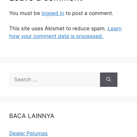
You must be
logged in
to post a comment.
This site uses Akismet to reduce spam.
Learn
how your comment data is processed.
BACA LAINNYA
Dealer Pelumas