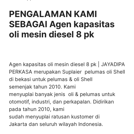
PENGALAMAN KAMI
SEBAGAI Agen kapasitas
oli mesin diesel 8 pk
Agen kapasitas oli mesin diesel 8 pk | JAYADIPA
PERKASA merupakan Suplaier pelumas oli Shell
di bekasi untuk pelumas & oli Shell
semenjak tahun 2010. Kami
menyuplai banyak jenis oli & pelumas untuk
otomotif, industri, dan perkapalan. Didirikan
pada tahun 2010, kami
sudah menyuplai ratusan kustomer di
Jakarta dan seluruh wilayah Indonesia.