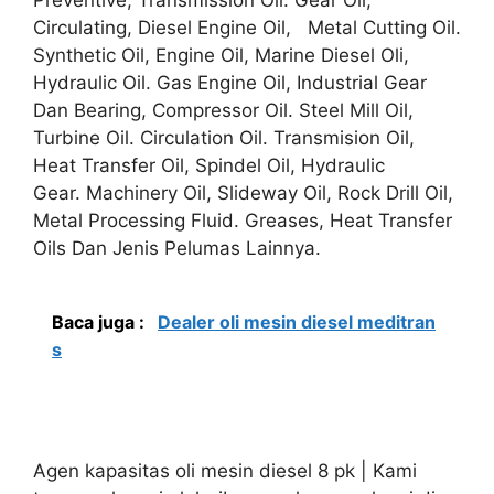
Circulating, Diesel Engine Oil, Metal Cutting Oil.
Synthetic Oil, Engine Oil, Marine Diesel Oli,
Hydraulic Oil. Gas Engine Oil, Industrial Gear
Dan Bearing, Compressor Oil. Steel Mill Oil,
Turbine Oil. Circulation Oil. Transmision Oil,
Heat Transfer Oil, Spindel Oil, Hydraulic
Gear. Machinery Oil, Slideway Oil, Rock Drill Oil,
Metal Processing Fluid. Greases, Heat Transfer
Oils Dan Jenis Pelumas Lainnya.
Baca juga :
Dealer oli mesin diesel meditran
s
Agen kapasitas oli mesin diesel 8 pk | Kami