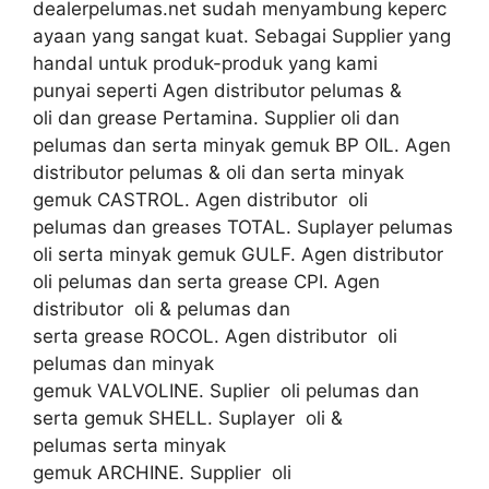
dealerpelumas.net sudah menyambung keperc
ayaan yang sangat kuat. Sebagai Supplier yang
handal untuk produk-produk yang kami
punyai seperti Agen distributor pelumas &
oli dan grease Pertamina. Supplier oli dan
pelumas dan serta minyak gemuk BP OIL. Agen
distributor pelumas & oli dan serta minyak
gemuk CASTROL. Agen distributor oli
pelumas dan greases TOTAL. Suplayer pelumas
oli serta minyak gemuk GULF. Agen distributor
oli pelumas dan serta grease CPI. Agen
distributor oli & pelumas dan
serta grease ROCOL. Agen distributor oli
pelumas dan minyak
gemuk VALVOLINE. Suplier oli pelumas dan
serta gemuk SHELL. Suplayer oli &
pelumas serta minyak
gemuk ARCHINE. Supplier oli