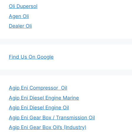
Oli Dupersol
Agen Oli
Dealer Oli
Find Us On Google
Agip Eni Compressor Oil
Agip Eni Diesel Engine Marine
Agip Eni Diesel Engine Oil
Agip Eni Gear Box / Transmission Oil
Agip Eni Gear Box Oil’s (Industry)