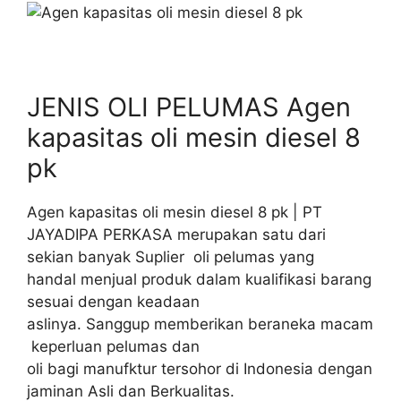
JENIS OLI PELUMAS Agen
kapasitas oli mesin diesel 8
pk
Agen kapasitas oli mesin diesel 8 pk | PT
JAYADIPA PERKASA merupakan satu dari
sekian banyak Suplier oli pelumas yang
handal menjual produk dalam kualifikasi barang
sesuai dengan keadaan
aslinya. Sanggup memberikan beraneka macam
keperluan pelumas dan
oli bagi manufktur tersohor di Indonesia dengan
jaminan Asli dan Berkualitas.