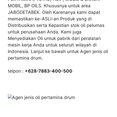
MOBIL, BP OILS. Khususnya untuk area
JABODETABEK. Oleh Karenanya kami dapat
memastikan ke-ASLI-an Produk yang di
Distribusikan serta Kepastian stok oli pelumas
untuk perusahaan Anda. Kami juga
Menyediakan Oli untuk pabrik dari peralatan
mesin kerja Anda untuk seluruh wilayah di
Indonesia. Lanjut ke bawah untuk Agen jenis oli
pertamina drum.
telpon :
+628-7883-400-500