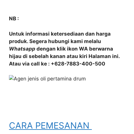
NB :
Untuk informasi ketersediaan dan harga
produk. Segera hubungi kami melalu
Whatsapp
dengan klik ikon WA berwarna
hijau di sebelah kanan atau kiri Halaman ini.
Atau via call ke : +628-7883-400-500
CARA PEMESANAN