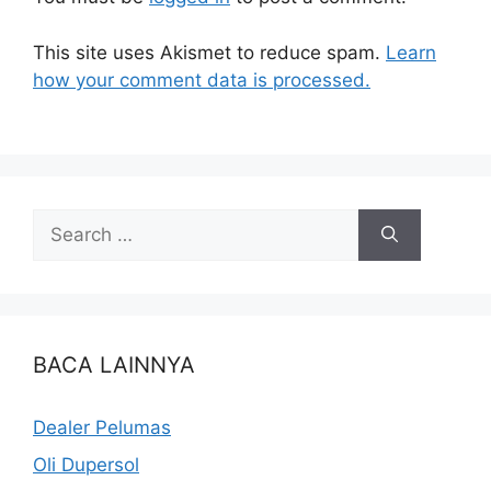
This site uses Akismet to reduce spam.
Learn
how your comment data is processed.
BACA LAINNYA
Dealer Pelumas
Oli Dupersol