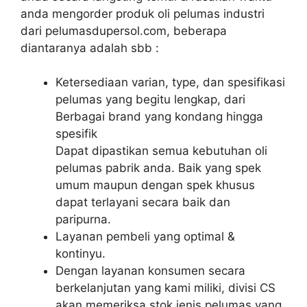
anda mengorder produk oli pelumas industri
dari pelumasdupersol.com, beberapa
diantaranya adalah sbb :
Ketersediaan varian, type, dan spesifikasi
pelumas yang begitu lengkap, dari
Berbagai brand yang kondang hingga
spesifik
Dapat dipastikan semua kebutuhan oli
pelumas pabrik anda. Baik yang spek
umum maupun dengan spek khusus
dapat terlayani secara baik dan
paripurna.
Layanan pembeli yang optimal &
kontinyu.
Dengan layanan konsumen secara
berkelanjutan yang kami miliki, divisi CS
akan memeriksa stok jenis pelumas yang