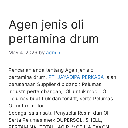
Agen jenis oli
pertamina drum
May 4, 2026
by
admin
Pencarian anda tentang Agen jenis oli
pertamina drum.
PT JAYADIPA PERKASA
ialah
perusahaan Supplier dibidang : Pelumas
industri pertambangan, Oli untuk mobil. Oli
Pelumas buat truk dan forklift, serta Pelumas
Oli untuk motor.
Sebagai salah satu Penyuplai Resmi dari Oli
Serta Pelumas merk DUPERSOL, SHELL,
PERTAMINA, TOTAL, AGIP, MOBIL & EXXON