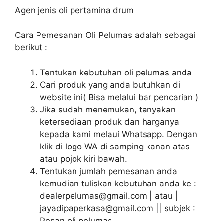
Agen jenis oli pertamina drum
Cara Pemesanan Oli Pelumas adalah sebagai
berikut :
Tentukan kebutuhan oli pelumas anda
Cari produk yang anda butuhkan di
website ini( Bisa melalui bar pencarian )
Jika sudah menemukan, tanyakan
ketersediaan produk dan harganya
kepada kami melaui Whatsapp. Dengan
klik di logo WA di samping kanan atas
atau pojok kiri bawah.
Tentukan jumlah pemesanan anda
kemudian tuliskan kebutuhan anda ke :
dealerpelumas@gmail.com | atau |
jayadipaperkasa@gmail.com || subjek :
Pesan oli pelumas.