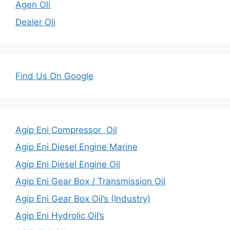
Agen Oli
Dealer Oli
Find Us On Google
Agip Eni Compressor Oil
Agip Eni Diesel Engine Marine
Agip Eni Diesel Engine Oil
Agip Eni Gear Box / Transmission Oil
Agip Eni Gear Box Oil’s (Industry)
Agip Eni Hydrolic Oil’s