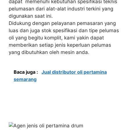
dapat memenuhi kebutuhan spesifikasi teknis
pelumasan dari alat-alat industri terkini yang
digunakan saat ini.
Didukung dengan pelayanan pemasaran yang
luas dan juga stok spesifikasi dan tipe pelumas
oli yang begitu komplit, kami yakin dapat
memberikan setiap jenis keperluan pelumas
yang dibutuhkan oleh mesin anda.
Baca juga :
Jual distributor oli pertamina
semarang