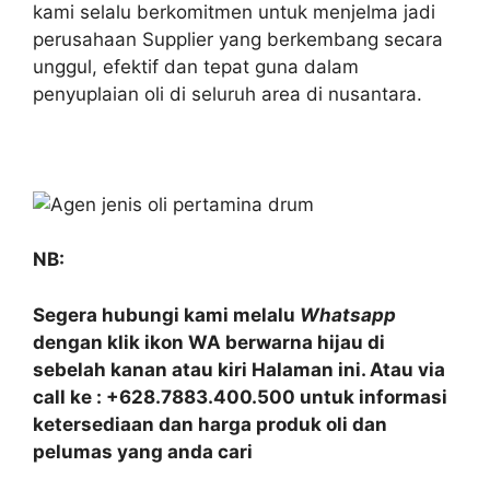
kami selalu berkomitmen untuk menjelma jadi
perusahaan Supplier yang berkembang secara
unggul, efektif dan tepat guna dalam
penyuplaian oli di seluruh area di nusantara.
NB:
Segera hubungi kami melalu
Whatsapp
dengan klik ikon WA berwarna hijau di
sebelah kanan atau kiri Halaman ini. Atau via
call ke : +628.7883.400.500 untuk informasi
ketersediaan dan harga produk oli dan
pelumas yang anda cari