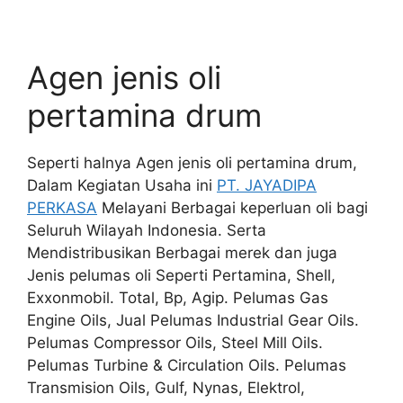
Agen jenis oli
pertamina drum
Seperti halnya Agen jenis oli pertamina drum,
Dalam Kegiatan Usaha ini
PT. JAYADIPA
PERKASA
Melayani Berbagai keperluan oli bagi
Seluruh Wilayah Indonesia. Serta
Mendistribusikan Berbagai merek dan juga
Jenis pelumas oli Seperti Pertamina, Shell,
Exxonmobil. Total, Bp, Agip. Pelumas Gas
Engine Oils, Jual Pelumas Industrial Gear Oils.
Pelumas Compressor Oils, Steel Mill Oils.
Pelumas Turbine & Circulation Oils. Pelumas
Transmision Oils, Gulf, Nynas, Elektrol,