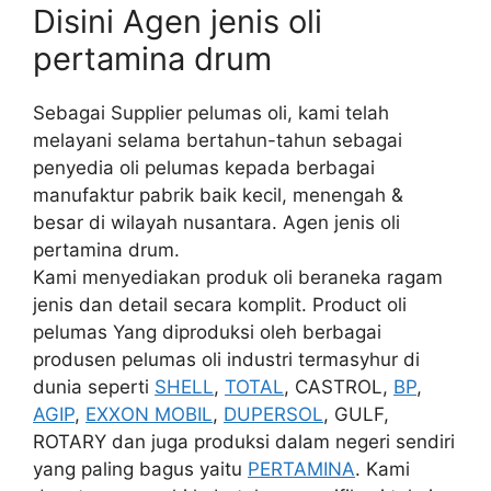
Disini Agen jenis oli
pertamina drum
Sebagai Supplier pelumas oli, kami telah
melayani selama bertahun-tahun sebagai
penyedia oli pelumas kepada berbagai
manufaktur pabrik baik kecil, menengah &
besar di wilayah nusantara. Agen jenis oli
pertamina drum.
Kami menyediakan produk oli beraneka ragam
jenis dan detail secara komplit. Product oli
pelumas Yang diproduksi oleh berbagai
produsen pelumas oli industri termasyhur di
dunia seperti
SHELL
,
TOTAL
, CASTROL,
BP
,
AGIP
,
EXXON MOBIL
,
DUPERSOL
, GULF,
ROTARY dan juga produksi dalam negeri sendiri
yang paling bagus yaitu
PERTAMINA
. Kami