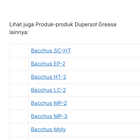
Lihat juga Produk-produk Dupersol Grease
lainnya:
Bacchus SC-HT
Bacchus EP-2
Bacchus HT-2
Bacchus LC-2
Bacchus MP-2
Bacchus MP-3
Bacchus Moly