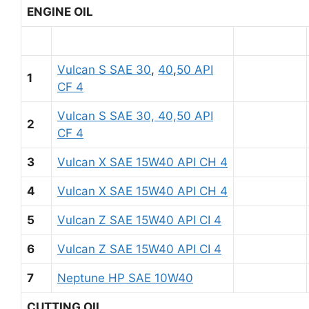
ENGINE OIL
Vulcan S SAE 30
,
40
,
50 API
1
CF 4
Vulcan S SAE 30, 40,50 API
2
CF 4
3
Vulcan X SAE 15W40 API CH 4
4
Vulcan X SAE 15W40 API CH 4
5
Vulcan Z SAE 15W40 API CI 4
6
Vulcan Z SAE 15W40 API CI 4
7
Neptune HP SAE 10W40
CUTTING OIL