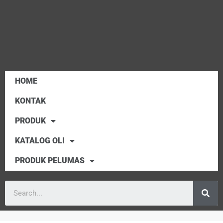
HOME
KONTAK
PRODUK
KATALOG OLI
PRODUK PELUMAS