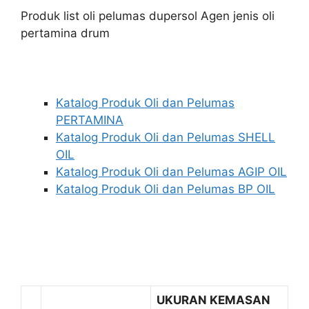
Produk list oli pelumas dupersol Agen jenis oli
pertamina drum
Katalog Produk Oli dan Pelumas
PERTAMINA
Katalog Produk Oli dan Pelumas SHELL
OIL
Katalog Produk Oli dan Pelumas AGIP OIL
Katalog Produk Oli dan Pelumas BP OIL
UKURAN KEMASAN