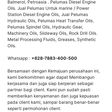
Balmerol, Petroasia . Pelumas Diesel Engine
Oils. Jual Pelumas Untuk marine / Power
Station Diesel Engine Oils, Jual Pelumas
Hydraulic Oils, Pelumas Heat Transfer Oils.
Pelumas Spindel Oils, Hydraulic Gear,
Machinery Oils, Slideway Oils, Rock Drill Oils.
Metal Processing Fluids, Greases, Synthetic
Oils.
Whatsapp
:
+628-7883-400-500
Bersamaan dengan Kemajuan perusahaan ini,
kami berkomitmen agar dapat Membangun
kerjasama dan juga siap berperan sebagai
partner bagi client. Kami pun sudah pasti
memberikan kenyamanan dan juga kepuasan
pada client kami, sampai barang benar-benar
seperti permohonan client.