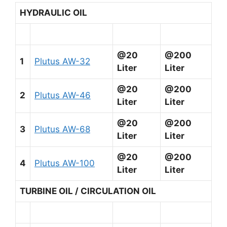
HYDRAULIC OIL
@20
@200
1
Plutus AW-32
Liter
Liter
@20
@200
2
Plutus AW-46
Liter
Liter
@20
@200
3
Plutus AW-68
Liter
Liter
@20
@200
4
Plutus AW-100
Liter
Liter
TURBINE OIL / CIRCULATION OIL