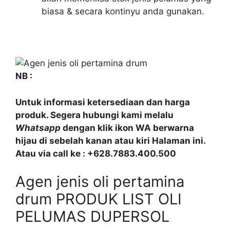
biasa & secara kontinyu anda gunakan.
NB :
Untuk informasi ketersediaan dan harga
produk. Segera hubungi kami melalu
Whatsapp
dengan klik ikon WA berwarna
hijau di sebelah kanan atau kiri Halaman ini.
Atau via call ke : +628.7883.400.500
Agen jenis oli pertamina
drum PRODUK LIST OLI
PELUMAS DUPERSOL