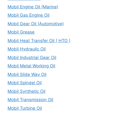
Mobil Engine Oil (Marine)
Mobil Gas Engine Oil
Mobil Gear Oil (Automotive)
Mobil Grease
Mobil Heat Transfer Oil ( HTO )
Mobil Hydraulic Oil
Mobil Industrial Gear Oil
Mobil Metal Working Oil
Mobil Slide Way Oil
Mobil Spindel Oil
Mobil Synthetic Oil
Mobil Transmission Oil
Mobil Turbine Oil