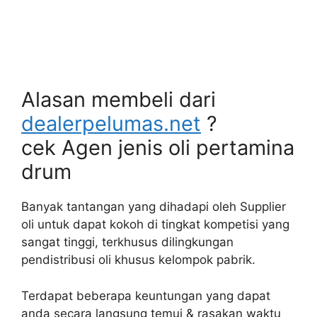
Alasan membeli dari
dealerpelumas.net
?
cek Agen jenis oli pertamina
drum
Banyak tantangan yang dihadapi oleh Supplier
oli untuk dapat kokoh di tingkat kompetisi yang
sangat tinggi, terkhusus dilingkungan
pendistribusi oli khusus kelompok pabrik.
Terdapat beberapa keuntungan yang dapat
anda secara langsung temui & rasakan waktu