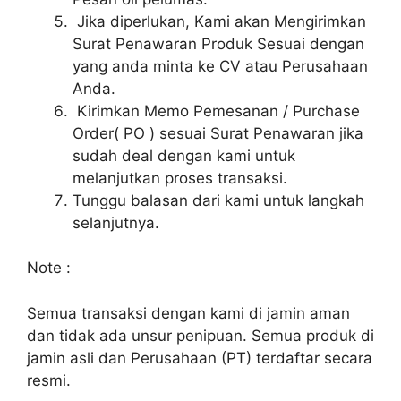
Jika diperlukan, Kami akan Mengirimkan
Surat Penawaran Produk Sesuai dengan
yang anda minta ke CV atau Perusahaan
Anda.
Kirimkan Memo Pemesanan / Purchase
Order( PO ) sesuai Surat Penawaran jika
sudah deal dengan kami untuk
melanjutkan proses transaksi.
Tunggu balasan dari kami untuk langkah
selanjutnya.
Note :
Semua transaksi dengan kami di jamin aman
dan tidak ada unsur penipuan. Semua produk di
jamin asli dan Perusahaan (PT) terdaftar secara
resmi.