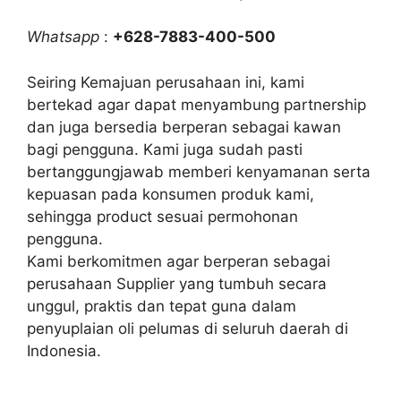
Whatsapp
:
+628-7883-400-500
Seiring Kemajuan perusahaan ini, kami
bertekad agar dapat menyambung partnership
dan juga bersedia berperan sebagai kawan
bagi pengguna. Kami juga sudah pasti
bertanggungjawab memberi kenyamanan serta
kepuasan pada konsumen produk kami,
sehingga product sesuai permohonan
pengguna.
Kami berkomitmen agar berperan sebagai
perusahaan Supplier yang tumbuh secara
unggul, praktis dan tepat guna dalam
penyuplaian oli pelumas di seluruh daerah di
Indonesia.