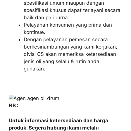
spesifikasi umum maupun dengan
spesifikasi khusus dapat terlayani secara
baik dan paripurna.
Pelayanan konsumen yang prima dan
kontinue.
Dengan pelayanan pemesan secara
berkesinambungan yang kami kerjakan,
divisi CS akan memeriksa ketersediaan
jenis oli yang selalu & rutin anda
gunakan.
NB :
Untuk informasi ketersediaan dan harga
produk. Segera hubungi kami melalu