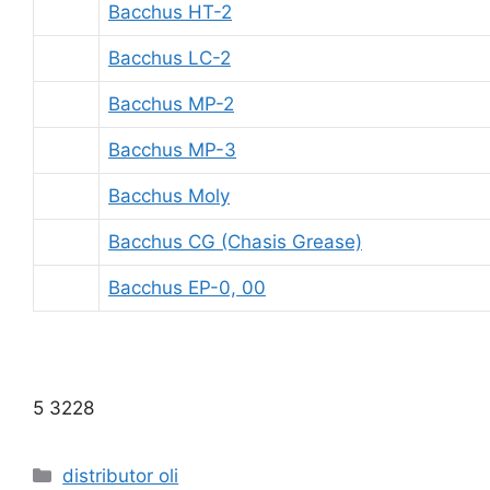
Bacchus HT-2
Bacchus LC-2
Bacchus MP-2
Bacchus MP-3
Bacchus Moly
Bacchus CG (Chasis Grease)
Bacchus EP-0, 00
5 3228
distributor oli