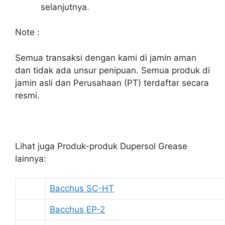
selanjutnya.
Note :
Semua transaksi dengan kami di jamin aman
dan tidak ada unsur penipuan. Semua produk di
jamin asli dan Perusahaan (PT) terdaftar secara
resmi.
Lihat juga Produk-produk Dupersol Grease
lainnya:
Bacchus SC-HT
Bacchus EP-2