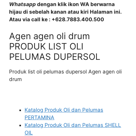
Whatsapp
dengan klik ikon WA berwarna
hijau di sebelah kanan atau kiri Halaman ini.
Atau via call ke : +628.7883.400.500
Agen agen oli drum
PRODUK LIST OLI
PELUMAS DUPERSOL
Produk list oli pelumas dupersol Agen agen oli
drum
Katalog Produk Oli dan Pelumas
PERTAMINA
Katalog Produk Oli dan Pelumas SHELL
OIL