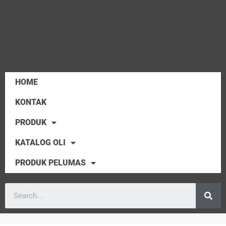
HOME
KONTAK
PRODUK
KATALOG OLI
PRODUK PELUMAS