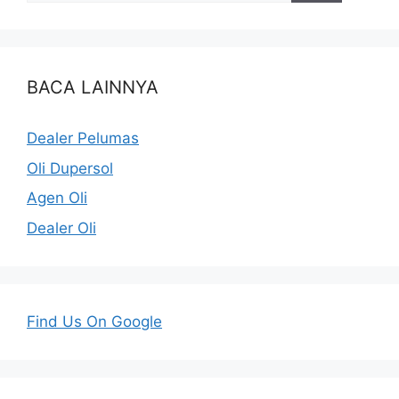
BACA LAINNYA
Dealer Pelumas
Oli Dupersol
Agen Oli
Dealer Oli
Find Us On Google