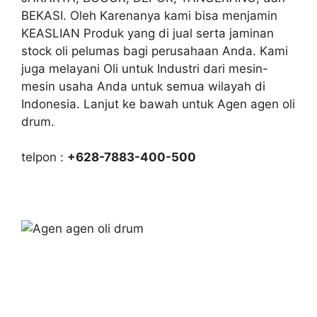
BEKASI. Oleh Karenanya kami bisa menjamin
KEASLIAN Produk yang di jual serta jaminan
stock oli pelumas bagi perusahaan Anda. Kami
juga melayani Oli untuk Industri dari mesin-
mesin usaha Anda untuk semua wilayah di
Indonesia. Lanjut ke bawah untuk Agen agen oli
drum.
telpon :
+628-7883-400-500