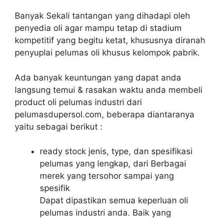
Banyak Sekali tantangan yang dihadapi oleh
penyedia oli agar mampu tetap di stadium
kompetitif yang begitu ketat, khususnya diranah
penyuplai pelumas oli khusus kelompok pabrik.
Ada banyak keuntungan yang dapat anda
langsung temui & rasakan waktu anda membeli
product oli pelumas industri dari
pelumasdupersol.com, beberapa diantaranya
yaitu sebagai berikut :
ready stock jenis, type, dan spesifikasi
pelumas yang lengkap, dari Berbagai
merek yang tersohor sampai yang
spesifik
Dapat dipastikan semua keperluan oli
pelumas industri anda. Baik yang