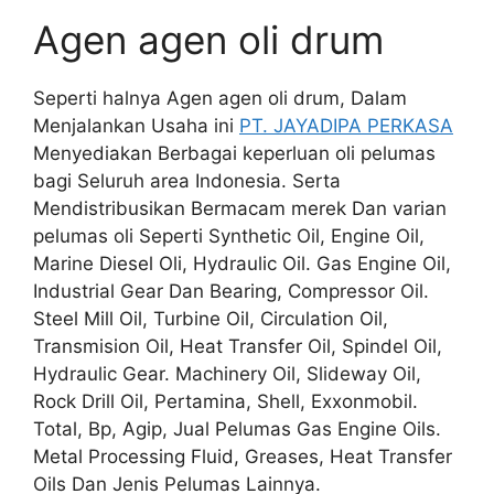
Agen agen oli drum
Seperti halnya Agen agen oli drum, Dalam
Menjalankan Usaha ini
PT. JAYADIPA PERKASA
Menyediakan Berbagai keperluan oli pelumas
bagi Seluruh area Indonesia. Serta
Mendistribusikan Bermacam merek Dan varian
pelumas oli Seperti Synthetic Oil, Engine Oil,
Marine Diesel Oli, Hydraulic Oil. Gas Engine Oil,
Industrial Gear Dan Bearing, Compressor Oil.
Steel Mill Oil, Turbine Oil, Circulation Oil,
Transmision Oil, Heat Transfer Oil, Spindel Oil,
Hydraulic Gear. Machinery Oil, Slideway Oil,
Rock Drill Oil, Pertamina, Shell, Exxonmobil.
Total, Bp, Agip, Jual Pelumas Gas Engine Oils.
Metal Processing Fluid, Greases, Heat Transfer
Oils Dan Jenis Pelumas Lainnya.