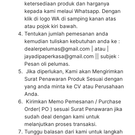
ketersediaan produk dan harganya
kepada kami melaui Whatsapp. Dengan
klik di logo WA di samping kanan atas
atau pojok kiri bawah.
Tentukan jumlah pemesanan anda
kemudian tuliskan kebutuhan anda ke :
dealerpelumas@gmail.com | atau |
jayadipaperkasa@gmail.com || subjek :
Pesan oli pelumas.
Jika diperlukan, Kami akan Mengirimkan
Surat Penawaran Produk Sesuai dengan
yang anda minta ke CV atau Perusahaan
Anda.
Kirimkan Memo Pemesanan / Purchase
Order( PO ) sesuai Surat Penawaran jika
sudah deal dengan kami untuk
melanjutkan proses transaksi.
Tunggu balasan dari kami untuk langkah