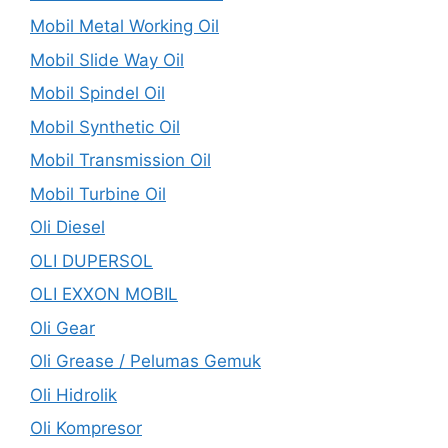
Mobil Metal Working Oil
Mobil Slide Way Oil
Mobil Spindel Oil
Mobil Synthetic Oil
Mobil Transmission Oil
Mobil Turbine Oil
Oli Diesel
OLI DUPERSOL
OLI EXXON MOBIL
Oli Gear
Oli Grease / Pelumas Gemuk
Oli Hidrolik
Oli Kompresor