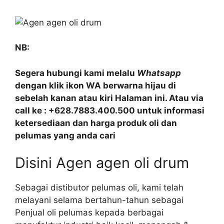
NB:
Segera hubungi kami melalu
Whatsapp
dengan klik ikon WA berwarna hijau di
sebelah kanan atau kiri Halaman ini. Atau via
call ke : +628.7883.400.500 untuk informasi
ketersediaan dan harga produk oli dan
pelumas yang anda cari
Disini Agen agen oli drum
Sebagai distibutor pelumas oli, kami telah
melayani selama bertahun-tahun sebagai
Penjual oli pelumas kepada berbagai