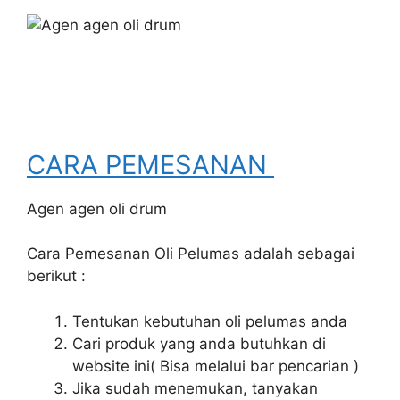
CARA PEMESANAN
Agen agen oli drum
Cara Pemesanan Oli Pelumas adalah sebagai
berikut :
Tentukan kebutuhan oli pelumas anda
Cari produk yang anda butuhkan di
website ini( Bisa melalui bar pencarian )
Jika sudah menemukan, tanyakan