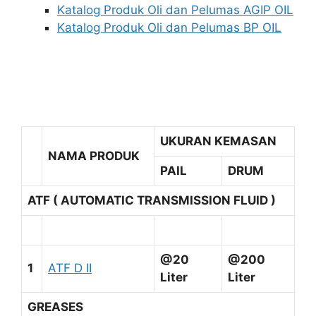
Katalog Produk Oli dan Pelumas AGIP OIL
Katalog Produk Oli dan Pelumas BP OIL
UKURAN KEMASAN
NAMA PRODUK
PAIL
DRUM
ATF ( AUTOMATIC TRANSMISSION FLUID )
@20
@200
1
ATF D II
Liter
Liter
GREASES