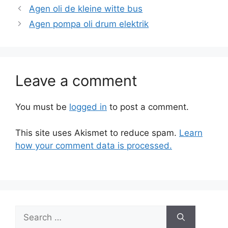
Agen oli de kleine witte bus
Agen pompa oli drum elektrik
Leave a comment
You must be
logged in
to post a comment.
This site uses Akismet to reduce spam.
Learn
how your comment data is processed.