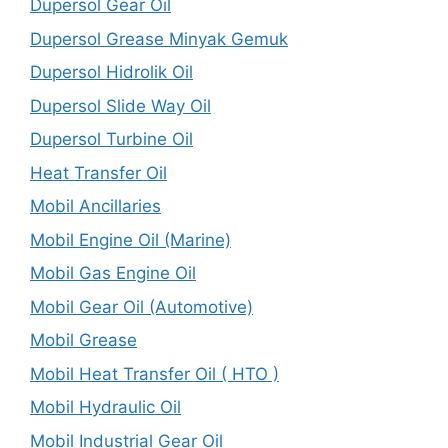
Dupersol Gear Oil
Dupersol Grease Minyak Gemuk
Dupersol Hidrolik Oil
Dupersol Slide Way Oil
Dupersol Turbine Oil
Heat Transfer Oil
Mobil Ancillaries
Mobil Engine Oil (Marine)
Mobil Gas Engine Oil
Mobil Gear Oil (Automotive)
Mobil Grease
Mobil Heat Transfer Oil ( HTO )
Mobil Hydraulic Oil
Mobil Industrial Gear Oil