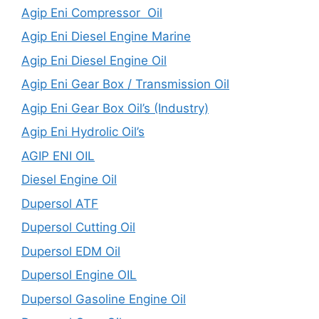
Agip Eni Compressor Oil
Agip Eni Diesel Engine Marine
Agip Eni Diesel Engine Oil
Agip Eni Gear Box / Transmission Oil
Agip Eni Gear Box Oil’s (Industry)
Agip Eni Hydrolic Oil’s
AGIP ENI OIL
Diesel Engine Oil
Dupersol ATF
Dupersol Cutting Oil
Dupersol EDM Oil
Dupersol Engine OIL
Dupersol Gasoline Engine Oil