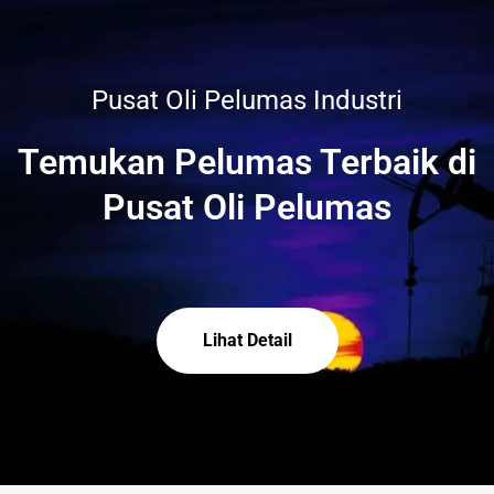
Pusat Oli Pelumas Industri
Temukan Pelumas Terbaik di
Pusat Oli Pelumas
Lihat Detail