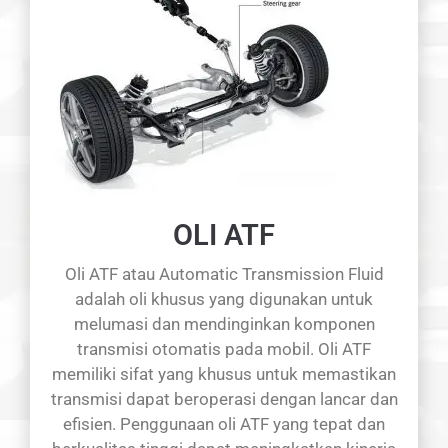
OLI ATF
Oli ATF atau Automatic Transmission Fluid
adalah oli khusus yang digunakan untuk
melumasi dan mendinginkan komponen
transmisi otomatis pada mobil. Oli ATF
memiliki sifat yang khusus untuk memastikan
transmisi dapat beroperasi dengan lancar dan
efisien. Penggunaan oli ATF yang tepat dan