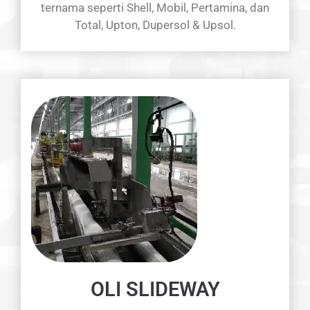
ternama seperti Shell, Mobil, Pertamina, dan
Total, Upton, Dupersol & Upsol.
OLI SLIDEWAY