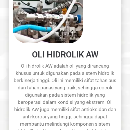
OLI HIDROLIK AW
Oli hidrolik AW adalah oli yang dirancang
khusus untuk digunakan pada sistem hidrolik
berkinerja tinggi. Oli ini memiliki sifat tahan aus
dan tahan panas yang baik, sehingga cocok
digunakan pada sistem hidrolik yang
beroperasi dalam kondisi yang ekstrem. Oli
hidrolik AW juga memiliki sifat antioksidan dan
anti-korosi yang tinggi, sehingga dapat
membantu melindungi komponen sistem