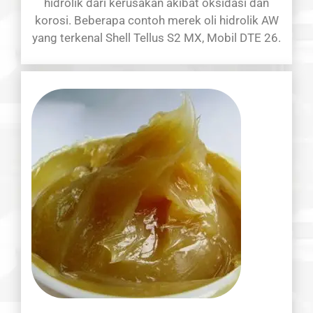
hidrolik dari kerusakan akibat oksidasi dan
korosi. Beberapa contoh merek oli hidrolik AW
yang terkenal Shell Tellus S2 MX, Mobil DTE 26.