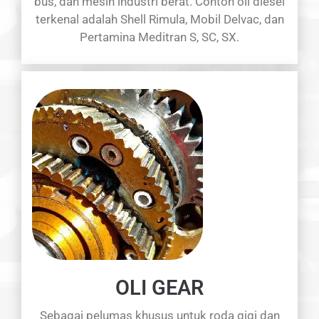
bus, dan mesin industri berat. Contoh oli diesel
terkenal adalah Shell Rimula, Mobil Delvac, dan
Pertamina Meditran S, SC, SX.
OLI GEAR
Sebagai pelumas khusus untuk roda gigi dan