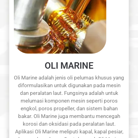
OLI MARINE
Oli Marine adalah jenis oli pelumas khusus yang
diformulasikan untuk digunakan pada mesin
dan peralatan laut. Fungsinya adalah untuk
melumasi komponen mesin seperti poros
engkol, poros propeller, dan sistem bahan
bakar. Oli Marine juga membantu mencegah
korosi dan oksidasi pada peralatan laut.
Aplikasi Oli Marine meliputi kapal, kapal pesiar,