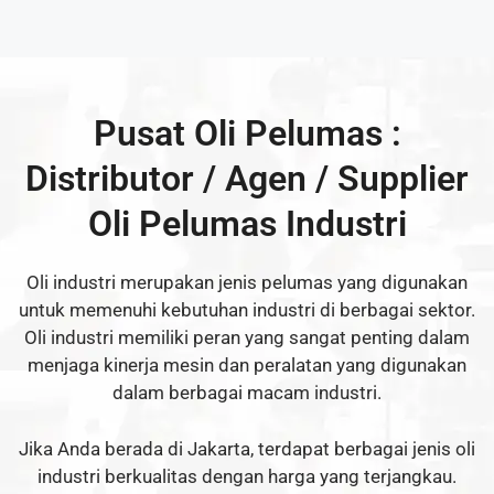
Pusat Oli Pelumas :
Distributor / Agen / Supplier
Oli Pelumas Industri
Oli industri merupakan jenis pelumas yang digunakan
untuk memenuhi kebutuhan industri di berbagai sektor.
Oli industri memiliki peran yang sangat penting dalam
menjaga kinerja mesin dan peralatan yang digunakan
dalam berbagai macam industri.
Jika Anda berada di Jakarta, terdapat berbagai jenis oli
industri berkualitas dengan harga yang terjangkau.