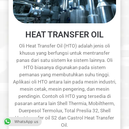
HEAT TRANSFER OIL
Oli Heat Transfer Oil (HTO) adalah jenis oli
khusus yang berfungsi untuk mentransfer
panas dari satu sistem ke sistem lainnya. Oli
HTO biasanya digunakan pada sistem
pemanas yang membutuhkan suhu tinggi.
Aplikasi oli HTO antara lain pada mesin industri,
mesin cetak, mesin pengering, dan mesin
pendingin. Contoh oli HTO yang tersedia di
pasaran antara lain Shell Thermia, Mobiltherm,
Duerpesol Termolux, Total Preslia 32, Shell
Heat transfer oil S2 dan Castrol Heat Transfer
WhatsApp us
Oil.