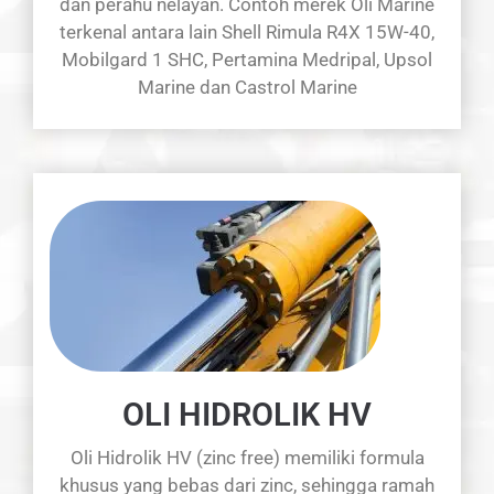
dan perahu nelayan. Contoh merek Oli Marine
terkenal antara lain Shell Rimula R4X 15W-40,
Mobilgard 1 SHC, Pertamina Medripal, Upsol
Marine dan Castrol Marine
OLI HIDROLIK HV
Oli Hidrolik HV (zinc free) memiliki formula
khusus yang bebas dari zinc, sehingga ramah