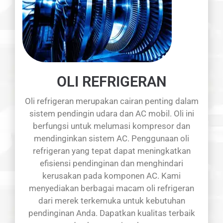
OLI REFRIGERAN
Oli refrigeran merupakan cairan penting dalam
sistem pendingin udara dan AC mobil. Oli ini
berfungsi untuk melumasi kompresor dan
mendinginkan sistem AC. Penggunaan oli
refrigeran yang tepat dapat meningkatkan
efisiensi pendinginan dan menghindari
kerusakan pada komponen AC. Kami
menyediakan berbagai macam oli refrigeran
dari merek terkemuka untuk kebutuhan
pendinginan Anda. Dapatkan kualitas terbaik