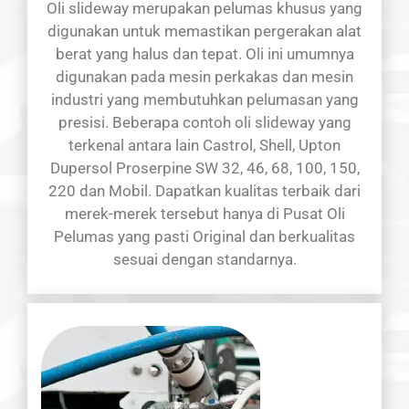
Oli slideway merupakan pelumas khusus yang
digunakan untuk memastikan pergerakan alat
berat yang halus dan tepat. Oli ini umumnya
digunakan pada mesin perkakas dan mesin
industri yang membutuhkan pelumasan yang
presisi. Beberapa contoh oli slideway yang
terkenal antara lain Castrol, Shell, Upton
Dupersol Proserpine SW 32, 46, 68, 100, 150,
220 dan Mobil. Dapatkan kualitas terbaik dari
merek-merek tersebut hanya di Pusat Oli
Pelumas yang pasti Original dan berkualitas
sesuai dengan standarnya.