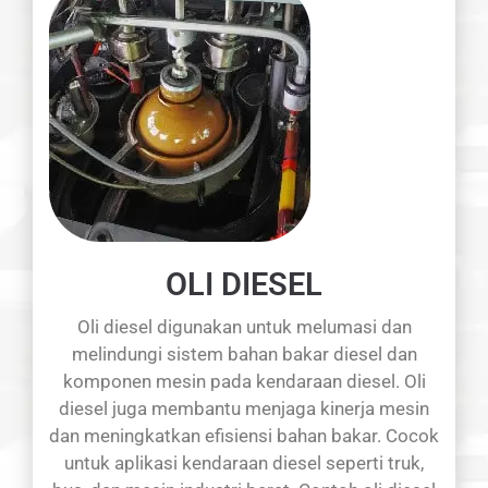
OLI DIESEL
Oli diesel digunakan untuk melumasi dan
melindungi sistem bahan bakar diesel dan
komponen mesin pada kendaraan diesel. Oli
diesel juga membantu menjaga kinerja mesin
dan meningkatkan efisiensi bahan bakar. Cocok
untuk aplikasi kendaraan diesel seperti truk,