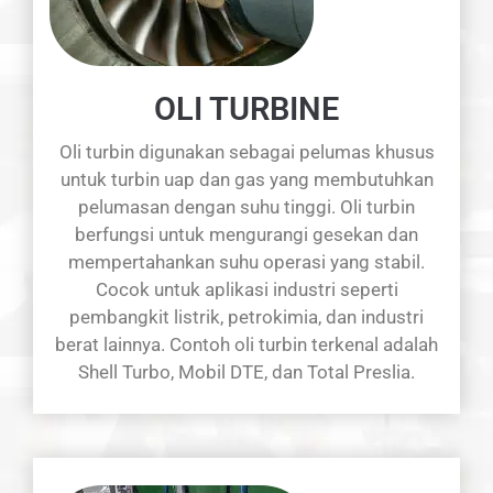
OLI TURBINE
Oli turbin digunakan sebagai pelumas khusus
untuk turbin uap dan gas yang membutuhkan
pelumasan dengan suhu tinggi. Oli turbin
berfungsi untuk mengurangi gesekan dan
mempertahankan suhu operasi yang stabil.
Cocok untuk aplikasi industri seperti
pembangkit listrik, petrokimia, dan industri
berat lainnya. Contoh oli turbin terkenal adalah
Shell Turbo, Mobil DTE, dan Total Preslia.