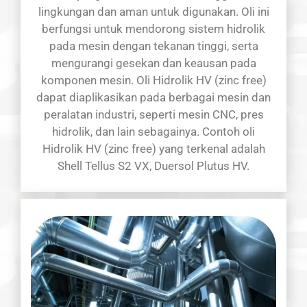
lingkungan dan aman untuk digunakan. Oli ini
berfungsi untuk mendorong sistem hidrolik
pada mesin dengan tekanan tinggi, serta
mengurangi gesekan dan keausan pada
komponen mesin. Oli Hidrolik HV (zinc free)
dapat diaplikasikan pada berbagai mesin dan
peralatan industri, seperti mesin CNC, pres
hidrolik, dan lain sebagainya. Contoh oli
Hidrolik HV (zinc free) yang terkenal adalah
Shell Tellus S2 VX, Duersol Plutus HV.