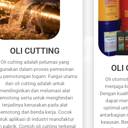
OLI CUTTING
Oli cutting adalah pelumas yang
OLI
igunakan dalam proses pemesinan
u pemotongan logam. Fungsi utama
Oli otomot
dari oli cutting adalah untuk
menjaga ki
mendinginkan dan melumasi alat
Dengan kualit
emotong serta untuk menghindari
dapat mem
terjadinya kerusakan pada alat
optimal un
pemotong dan benda kerja. Cocok
antarbagian 
tuk aplikasi di industri manufaktur
keausan. Ber
n pabrik. Contoh oli cutting terkenal