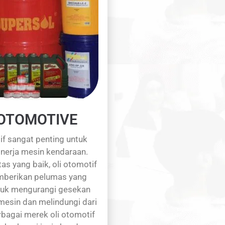
 OTOMOTIVE
if sangat penting untuk
nerja mesin kendaraan.
as yang baik, oli otomotif
berikan pelumas yang
tuk mengurangi gesekan
mesin dan melindungi dari
bagai merek oli otomotif