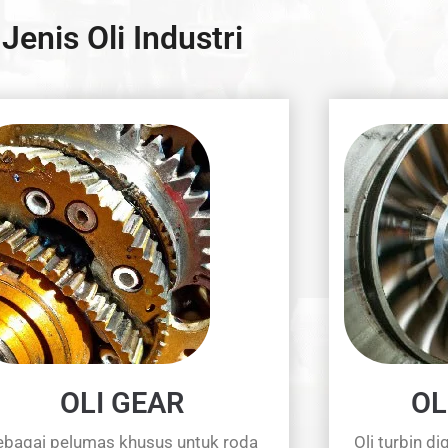
Jenis Oli Industri
OLI GEAR
OL
ebagai pelumas khusus untuk roda
Oli turbin 