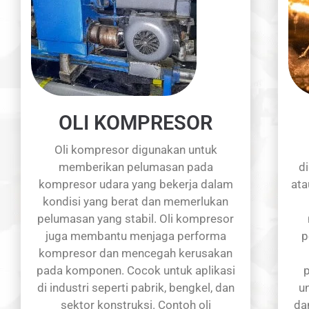
OLI KOMPRESOR
Oli kompresor digunakan untuk
memberikan pelumasan pada
d
kompresor udara yang bekerja dalam
ata
kondisi yang berat dan memerlukan
pelumasan yang stabil. Oli kompresor
juga membantu menjaga performa
p
kompresor dan mencegah kerusakan
pada komponen. Cocok untuk aplikasi
di industri seperti pabrik, bengkel, dan
un
sektor konstruksi. Contoh oli
da