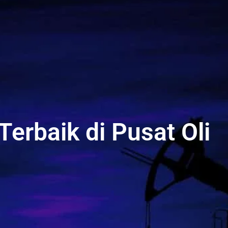
rbaik di Pusat Oli