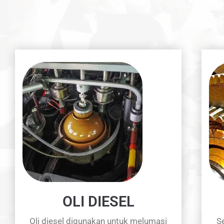
OLI DIESEL
Oli diesel digunakan untuk melumasi
S