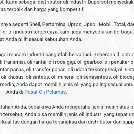
l. Kami sebagai distributor oli industri Dupersol menyediak
tas terbaik dan harga yang kompetitif.
innya seperti Shell, Pertamina, Upton, Upsol, Mobil, Total, 
plier oli industri terpercaya, kami juga menyediakan berbagai
at Anda pilih sesuai kebutuhan Anda.
agai macam industri sangatlah bervariasi. Beberapa di antar
li transmisi, oli rantai, oli roda gigi, oli gearbox, oli penukar
hantar panas, oli transfer panas, oli udara terkompresi, oli sist
oli khusus, oli sintetis, oli mineral, oli semisintetis, oli biod
tersedia, Anda dapat memilih jenis oli yang paling sesuai un
Anda di
Pusat Oli Pelumas
.
butuhan Anda, sebaiknya Anda mengetahui jenis mesin atau p
tersebut, Anda bisa memilih jenis oli industri yang tepat 
rkualitas dengan harga terjangkau dari distributor dan suppli